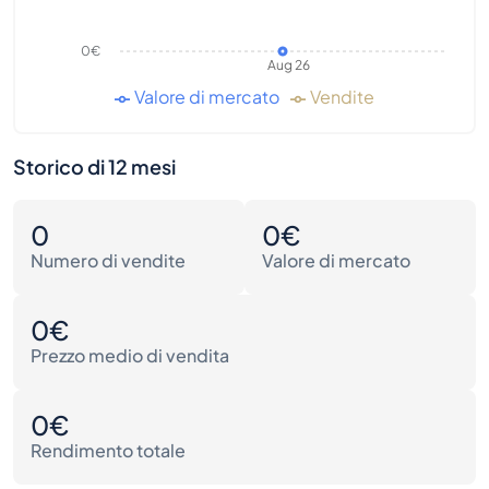
0€
Aug 26
Valore di mercato
Vendite
Storico di 12 mesi
0
0€
Numero di vendite
Valore di mercato
0€
Prezzo medio di vendita
0€
Rendimento totale