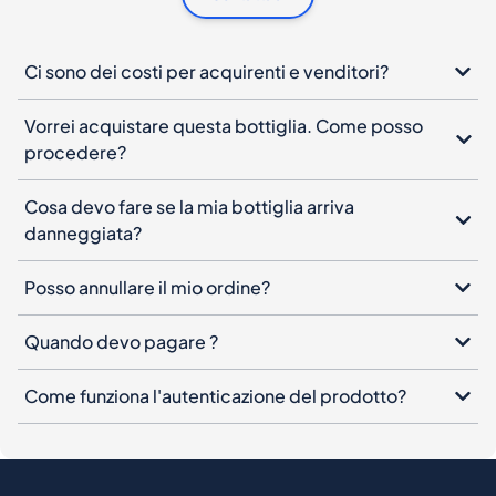
Ci sono dei costi per acquirenti e venditori?
Vorrei acquistare questa bottiglia. Come posso
procedere?
Cosa devo fare se la mia bottiglia arriva
danneggiata?
Posso annullare il mio ordine?
Quando devo pagare ?
Come funziona l'autenticazione del prodotto?