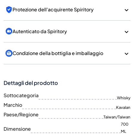
Protezione dell'acquirente Spiritory
Autenticato da Spiritory
Condizione della bottiglia e imballaggio
Dettagli del prodotto
Sottocategoria
Whisky
Marchio
Kavalan
Paese/Regione
Taiwan/Taiwan
700
Dimensione
ML