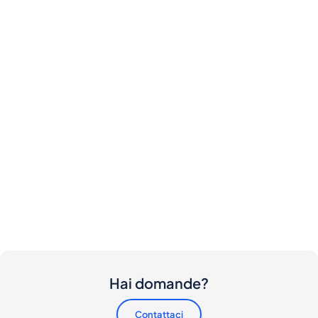
Hai domande?
Contattaci