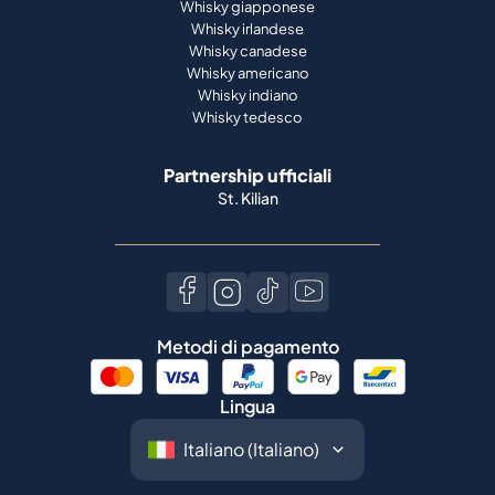
Whisky giapponese
Whisky irlandese
Whisky canadese
Whisky americano
Whisky indiano
Whisky tedesco
Partnership ufficiali
St. Kilian
Metodi di pagamento
Lingua