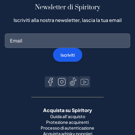
Newsletter di Spiritory
Iscriviti alla nostra newsletter, lascia la tua email
Iscriviti
Acquista su Spiritory
Guida all'acquisto
Protezione acquirenti
Processo di autenticazione
Acquista whisky popolari