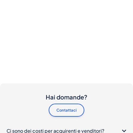
Hai domande?
Contattaci
Ci sono dei costi per acquirenti e venditori?