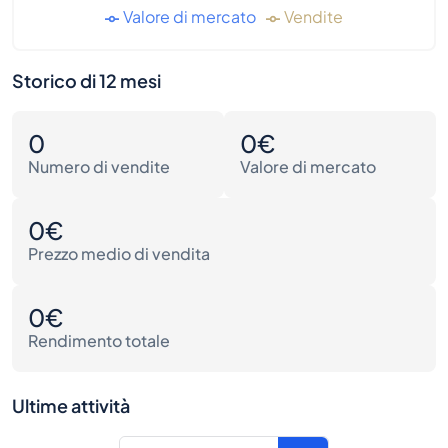
Valore di mercato
Vendite
Storico di 12 mesi
0
0€
Numero di vendite
Valore di mercato
0€
Prezzo medio di vendita
0€
Rendimento totale
Ultime attività