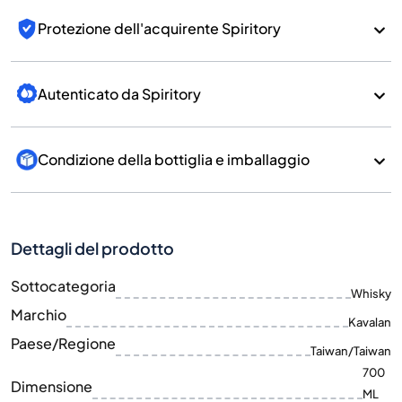
Protezione dell'acquirente Spiritory
Autenticato da Spiritory
Condizione della bottiglia e imballaggio
Dettagli del prodotto
Sottocategoria
Whisky
Marchio
Kavalan
Paese/Regione
Taiwan/Taiwan
700
Dimensione
ML