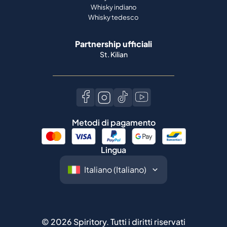
Whisky indiano
Whisky tedesco
Partnership ufficiali
St. Kilian
Metodi di pagamento
Lingua
©
2026
Spiritory.
Tutti i diritti riservati