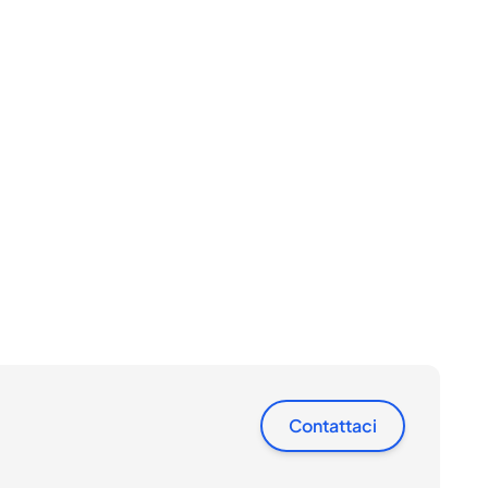
Contattaci