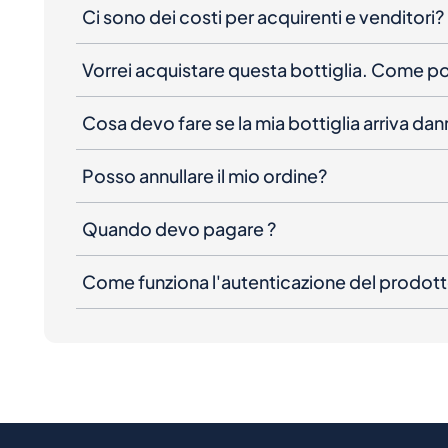
Ci sono dei costi per acquirenti e venditori?
Vorrei acquistare questa bottiglia. Come 
Cosa devo fare se la mia bottiglia arriva da
Posso annullare il mio ordine?
Quando devo pagare ?
Come funziona l'autenticazione del prodot