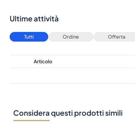
Ultime attività
Tutti
Ordine
Offerta
Articolo
Considera questi prodotti simili