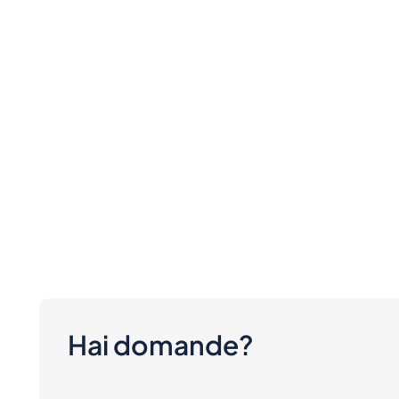
Hai domande?