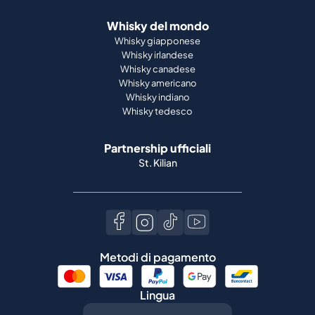
Whisky americano
Whisky indiano
Whisky tedesco
Partnership ufficiali
St. Kilian
Metodi di pagamento
Lingua