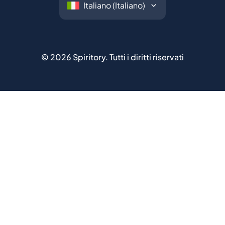
©
2026
Spiritory.
Tutti i diritti riservati