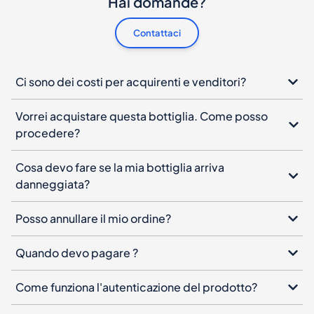
Ci sono dei costi per acquirenti e venditori?
Vorrei acquistare questa bottiglia. Come posso
procedere?
Cosa devo fare se la mia bottiglia arriva
danneggiata?
Posso annullare il mio ordine?
Quando devo pagare ?
Come funziona l'autenticazione del prodotto?
Newsletter di Spiritory