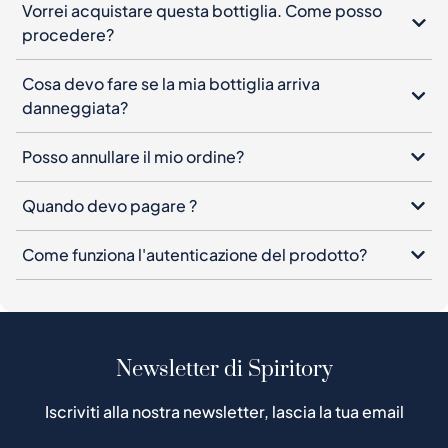
danneggiata?
Posso annullare il mio ordine?
Quando devo pagare ?
Come funziona l'autenticazione del prodotto?
Newsletter di Spiritory
Iscriviti alla nostra newsletter, lascia la tua email
Iscriviti