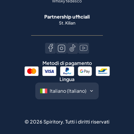
Metodi di pagamento
Lingua
©
2026
Spiritory.
Tutti i diritti riservati