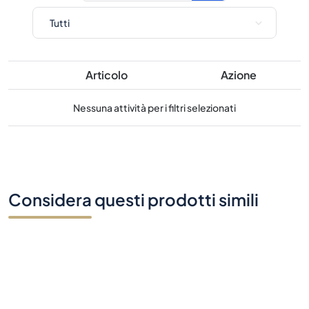
Articolo
Azione
Nessuna attività per i filtri selezionati
Considera questi prodotti simili