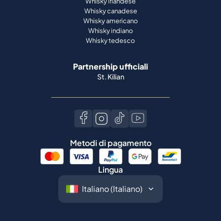
Whisky irlandese
Whisky canadese
Whisky americano
Whisky indiano
Whisky tedesco
Partnership ufficiali
St. Kilian
Metodi di pagamento
Lingua