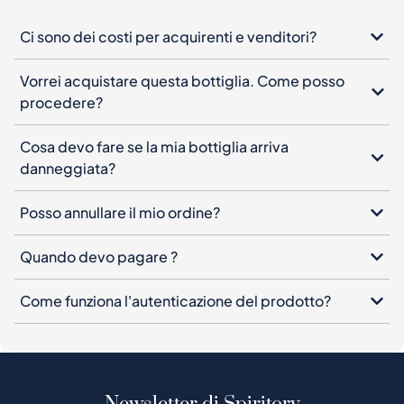
Ci sono dei costi per acquirenti e venditori?
Vorrei acquistare questa bottiglia. Come posso
procedere?
Cosa devo fare se la mia bottiglia arriva
danneggiata?
Posso annullare il mio ordine?
Quando devo pagare ?
Come funziona l'autenticazione del prodotto?