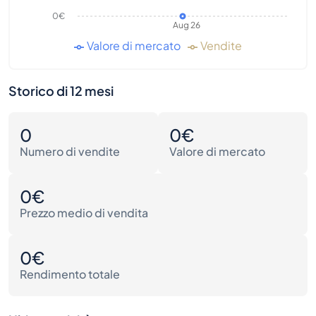
0€
Aug 26
Valore di mercato
Vendite
Storico di 12 mesi
0
0€
Numero di vendite
Valore di mercato
0€
Prezzo medio di vendita
0€
Rendimento totale