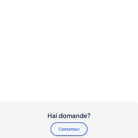
Hai domande?
Contattaci