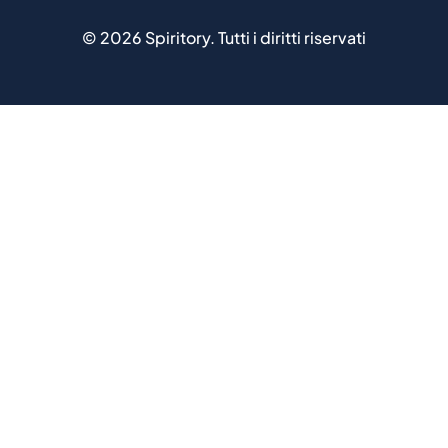
©
2026
Spiritory.
Tutti i diritti riservati