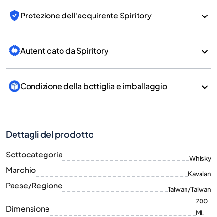
Protezione dell'acquirente Spiritory
Autenticato da Spiritory
Condizione della bottiglia e imballaggio
Dettagli del prodotto
Sottocategoria
Whisky
Marchio
Kavalan
Paese/Regione
Taiwan/Taiwan
700
Dimensione
ML