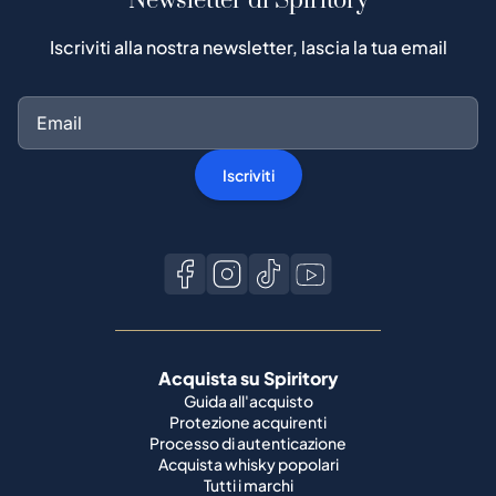
Newsletter di Spiritory
Iscriviti alla nostra newsletter, lascia la tua email
Iscriviti
Acquista su Spiritory
Guida all'acquisto
Protezione acquirenti
Processo di autenticazione
Acquista whisky popolari
Tutti i marchi