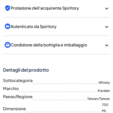
Protezione dell'acquirente Spiritory
Autenticato da Spiritory
Condizione della bottiglia e imballaggio
Dettagli del prodotto
Sottocategoria
Whisky
Marchio
Kavalan
Paese/Regione
Taiwan/Taiwan
700
Dimensione
ML