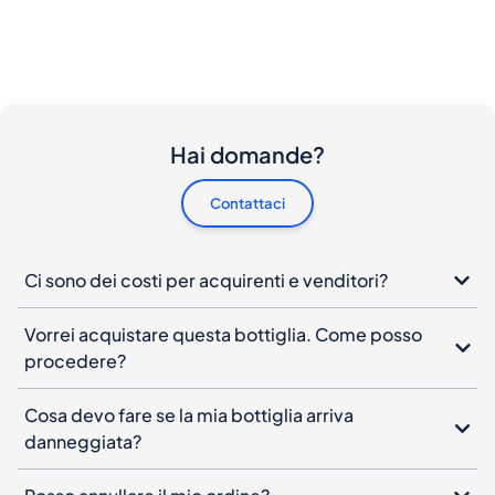
Hai domande?
Contattaci
Ci sono dei costi per acquirenti e venditori?
Vorrei acquistare questa bottiglia. Come posso
procedere?
Cosa devo fare se la mia bottiglia arriva
danneggiata?