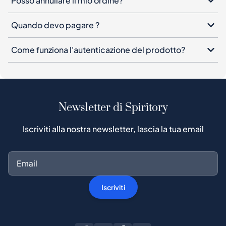
Posso annullare il mio ordine?
Quando devo pagare ?
Come funziona l'autenticazione del prodotto?
Newsletter di Spiritory
Iscriviti alla nostra newsletter, lascia la tua email
Iscriviti