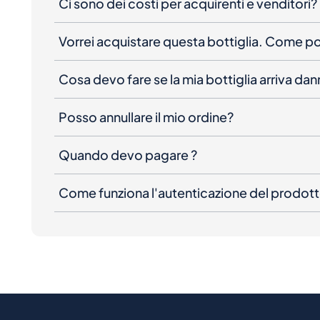
Ci sono dei costi per acquirenti e venditori?
Vorrei acquistare questa bottiglia. Come 
Cosa devo fare se la mia bottiglia arriva da
Posso annullare il mio ordine?
Quando devo pagare ?
Come funziona l'autenticazione del prodot