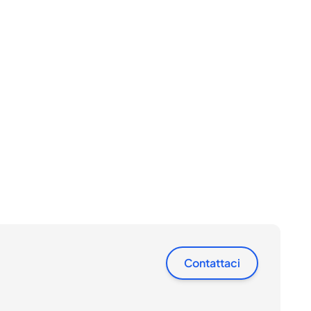
Contattaci