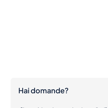
Hai domande?