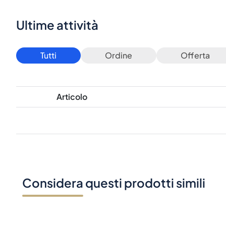
Ultime attività
Tutti
Ordine
Offerta
Articolo
Considera questi prodotti simili