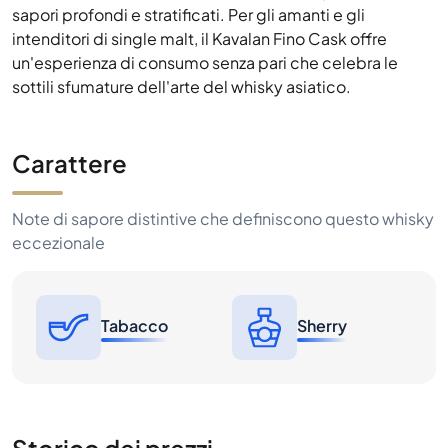
sapori profondi e stratificati. Per gli amanti e gli
intenditori di single malt, il Kavalan Fino Cask offre
un'esperienza di consumo senza pari che celebra le
sottili sfumature dell'arte del whisky asiatico.
Carattere
Note di sapore distintive che definiscono questo whisky
eccezionale
Tabacco
Sherry