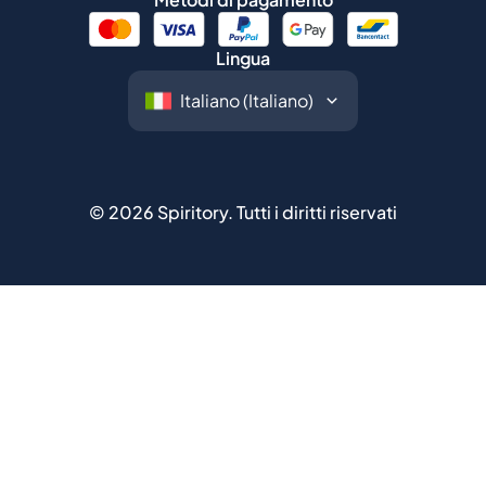
Lingua
©
2026
Spiritory.
Tutti i diritti riservati