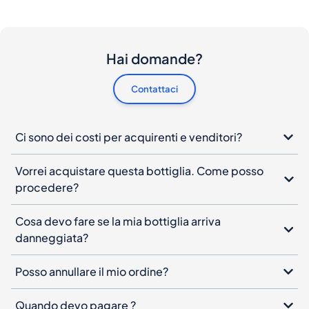
Hai domande?
Contattaci
Ci sono dei costi per acquirenti e venditori?
Vorrei acquistare questa bottiglia. Come posso
procedere?
Cosa devo fare se la mia bottiglia arriva
danneggiata?
Posso annullare il mio ordine?
Quando devo pagare ?