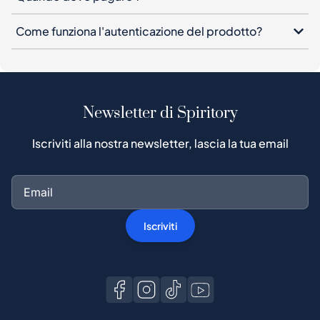
Come funziona l'autenticazione del prodotto?
Newsletter di Spiritory
Iscriviti alla nostra newsletter, lascia la tua email
Iscriviti