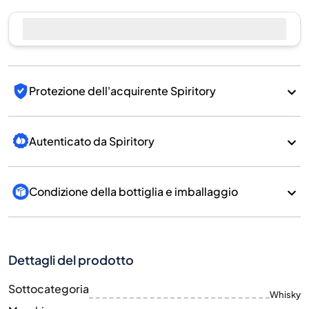
Vendi ora
Protezione dell'acquirente Spiritory
Autenticato da Spiritory
Condizione della bottiglia e imballaggio
Dettagli del prodotto
Sottocategoria
Whisky