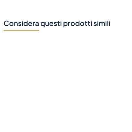
Considera questi prodotti simili