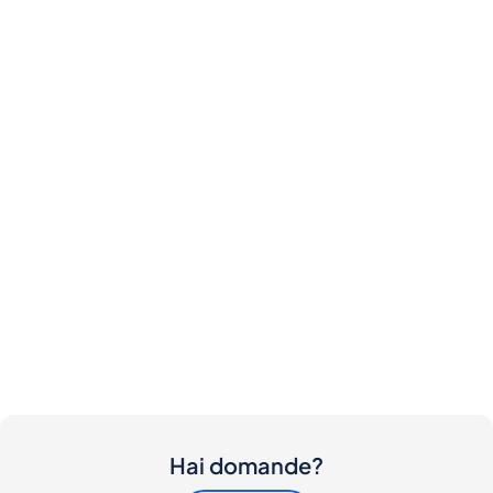
Hai domande?