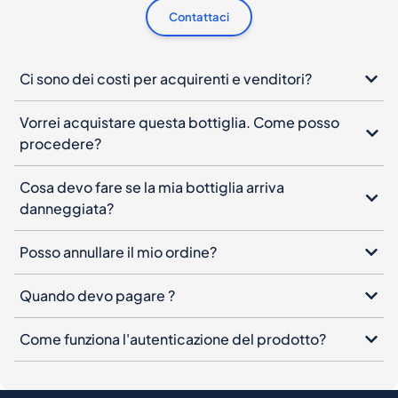
Contattaci
Ci sono dei costi per acquirenti e venditori?
Vorrei acquistare questa bottiglia. Come posso
procedere?
Cosa devo fare se la mia bottiglia arriva
danneggiata?
Posso annullare il mio ordine?
Quando devo pagare ?
Come funziona l'autenticazione del prodotto?