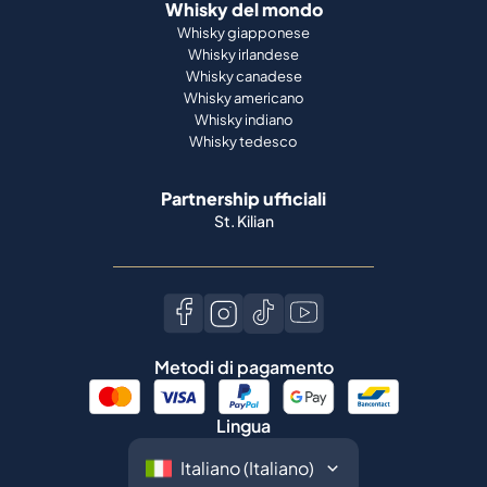
Whisky del mondo
Whisky giapponese
Whisky irlandese
Whisky canadese
Whisky americano
Whisky indiano
Whisky tedesco
Partnership ufficiali
St. Kilian
Metodi di pagamento
Lingua