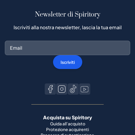
Newsletter di Spiritory
Iscriviti alla nostra newsletter, lascia la tua email
Iscriviti
Acquista su Spiritory
Guida all'acquisto
Protezione acquirenti