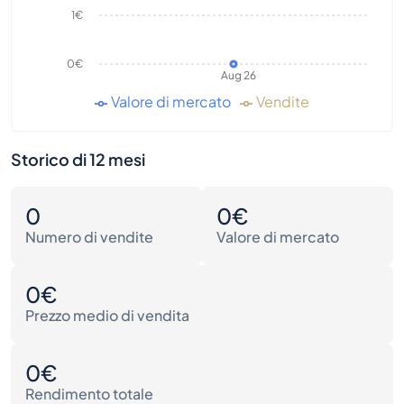
1€
0€
Aug 26
Valore di mercato
Vendite
Storico di 12 mesi
0
0€
Numero di vendite
Valore di mercato
0€
Prezzo medio di vendita
0€
Rendimento totale