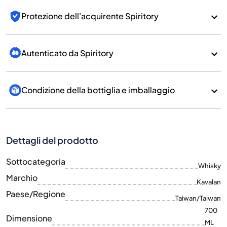
Protezione dell'acquirente Spiritory
Autenticato da Spiritory
Condizione della bottiglia e imballaggio
Dettagli del prodotto
Sottocategoria
Whisky
Marchio
Kavalan
Paese/Regione
Taiwan/Taiwan
700
Dimensione
ML