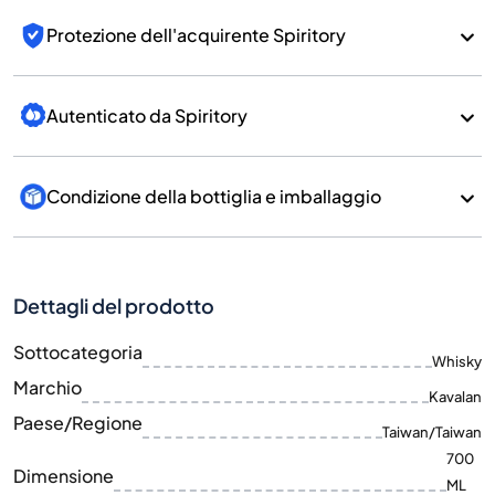
Protezione dell'acquirente Spiritory
Autenticato da Spiritory
Condizione della bottiglia e imballaggio
Dettagli del prodotto
Sottocategoria
Whisky
Marchio
Kavalan
Paese/Regione
Taiwan/Taiwan
700
Dimensione
ML