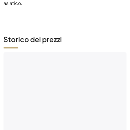
asiatico.
Storico dei prezzi