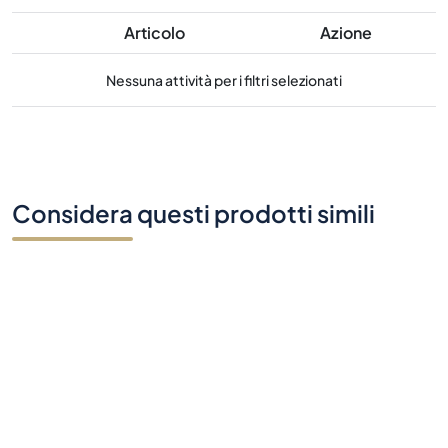
Articolo
Azione
Nessuna attività per i filtri selezionati
Considera questi prodotti simili