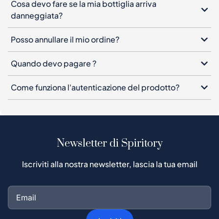
Cosa devo fare se la mia bottiglia arriva
danneggiata?
Posso annullare il mio ordine?
Quando devo pagare ?
Come funziona l'autenticazione del prodotto?
Newsletter di Spiritory
Iscriviti alla nostra newsletter, lascia la tua email