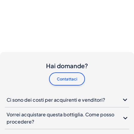
Hai domande?
Contattaci
Ci sono dei costi per acquirenti e venditori?
Vorrei acquistare questa bottiglia. Come posso
procedere?