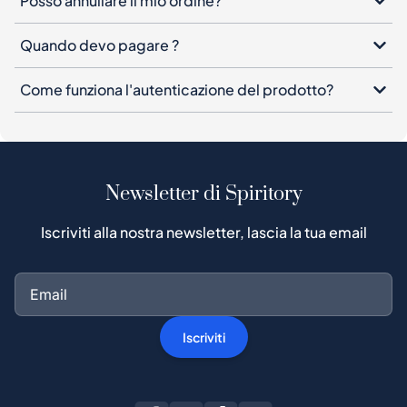
Posso annullare il mio ordine?
Quando devo pagare ?
Come funziona l'autenticazione del prodotto?
Newsletter di Spiritory
Iscriviti alla nostra newsletter, lascia la tua email
Iscriviti