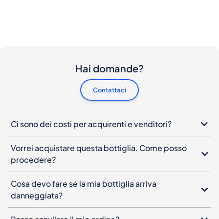
Hai domande?
Contattaci
Ci sono dei costi per acquirenti e venditori?
Vorrei acquistare questa bottiglia. Come posso
procedere?
Cosa devo fare se la mia bottiglia arriva
danneggiata?