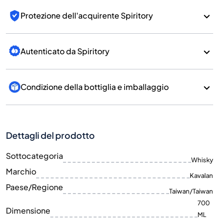
Protezione dell'acquirente Spiritory
Autenticato da Spiritory
Condizione della bottiglia e imballaggio
Dettagli del prodotto
Sottocategoria
Whisky
Marchio
Kavalan
Paese/Regione
Taiwan/Taiwan
700
Dimensione
ML