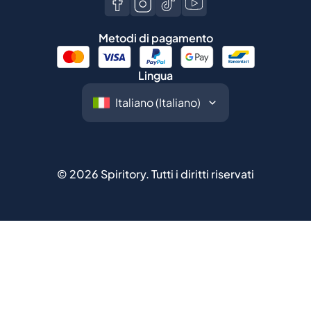
Metodi di pagamento
Lingua
©
2026
Spiritory.
Tutti i diritti riservati