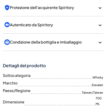
Protezione dell'acquirente Spiritory
Autenticato da Spiritory
Condizione della bottiglia e imballaggio
Dettagli del prodotto
Sottocategoria
Whisky
Marchio
Kavalan
Paese/Regione
Taiwan/Taiwan
700
Dimensione
ML