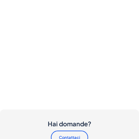
Hai domande?
Contattaci