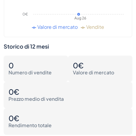
0€
Aug 26
Valore di mercato
Vendite
Storico di 12 mesi
0
0€
Numero di vendite
Valore di mercato
0€
Prezzo medio di vendita
0€
Rendimento totale