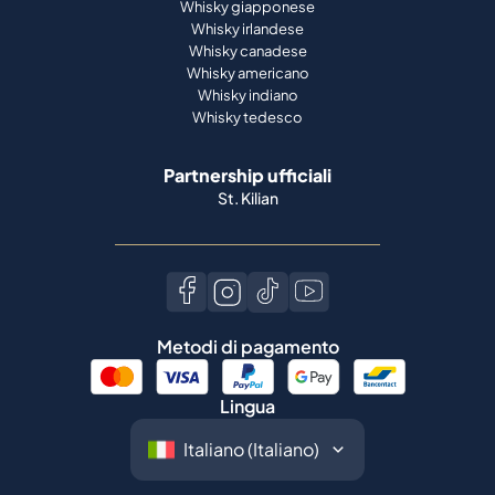
Whisky giapponese
Whisky irlandese
Whisky canadese
Whisky americano
Whisky indiano
Whisky tedesco
Partnership ufficiali
St. Kilian
Metodi di pagamento
Lingua