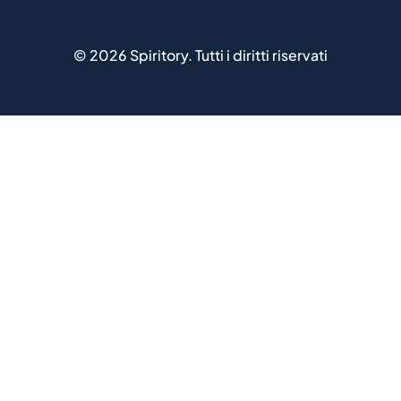
©
2026
Spiritory.
Tutti i diritti riservati