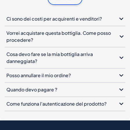
Ci sono dei costi per acquirenti e venditori?
Vorrei acquistare questa bottiglia. Come posso
procedere?
Cosa devo fare se la mia bottiglia arriva
danneggiata?
Posso annullare il mio ordine?
Quando devo pagare ?
Come funziona l'autenticazione del prodotto?