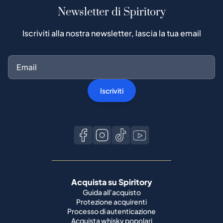
Newsletter di Spiritory
Iscriviti alla nostra newsletter, lascia la tua email
Iscriviti
Acquista su Spiritory
Guida all'acquisto
Protezione acquirenti
Processo di autenticazione
Acquista whisky popolari