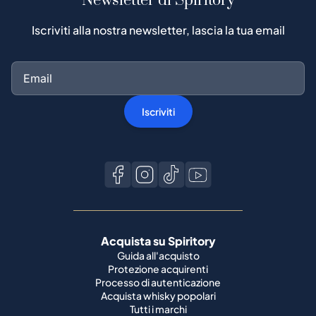
Newsletter di Spiritory
Iscriviti alla nostra newsletter, lascia la tua email
Iscriviti
Acquista su Spiritory
Guida all'acquisto
Protezione acquirenti
Processo di autenticazione
Acquista whisky popolari
Tutti i marchi