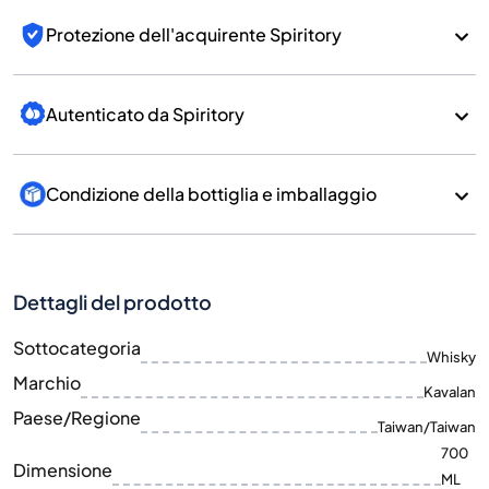
Protezione dell'acquirente Spiritory
Autenticato da Spiritory
Condizione della bottiglia e imballaggio
Dettagli del prodotto
Sottocategoria
Whisky
Marchio
Kavalan
Paese/Regione
Taiwan/Taiwan
700
Dimensione
ML