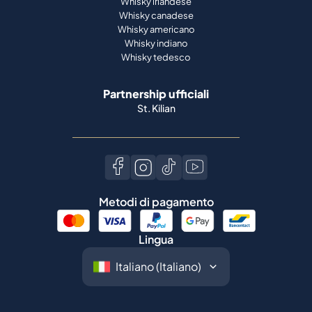
Whisky irlandese
Whisky canadese
Whisky americano
Whisky indiano
Whisky tedesco
Partnership ufficiali
St. Kilian
Metodi di pagamento
Lingua