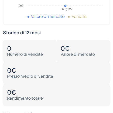
0€
Aug 26
Valore di mercato
Vendite
Storico di 12 mesi
0
0€
Numero di vendite
Valore di mercato
0€
Prezzo medio di vendita
0€
Rendimento totale