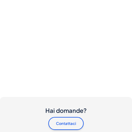
Hai domande?
Contattaci