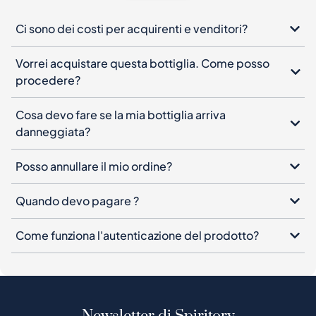
Ci sono dei costi per acquirenti e venditori?
Vorrei acquistare questa bottiglia. Come posso
procedere?
Cosa devo fare se la mia bottiglia arriva
danneggiata?
Posso annullare il mio ordine?
Quando devo pagare ?
Come funziona l'autenticazione del prodotto?