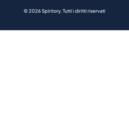
©
2026
Spiritory.
Tutti i diritti riservati