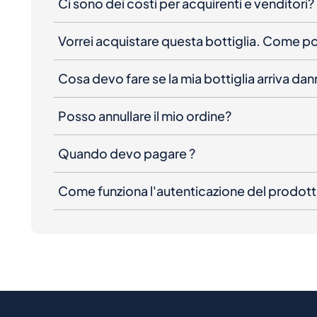
Ci sono dei costi per acquirenti e venditori?
Vorrei acquistare questa bottiglia. Come 
Cosa devo fare se la mia bottiglia arriva da
Posso annullare il mio ordine?
Quando devo pagare ?
Come funziona l'autenticazione del prodot