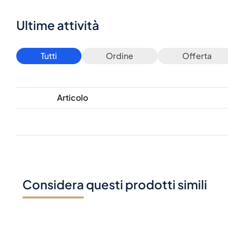
Ultime attività
Tutti
Ordine
Offerta
Articolo
Considera questi prodotti simili