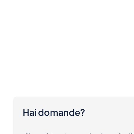
Hai domande?