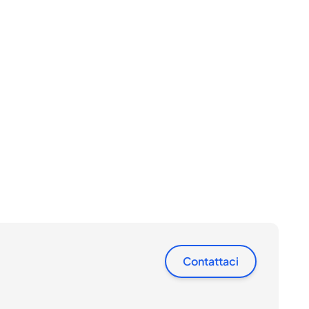
Contattaci