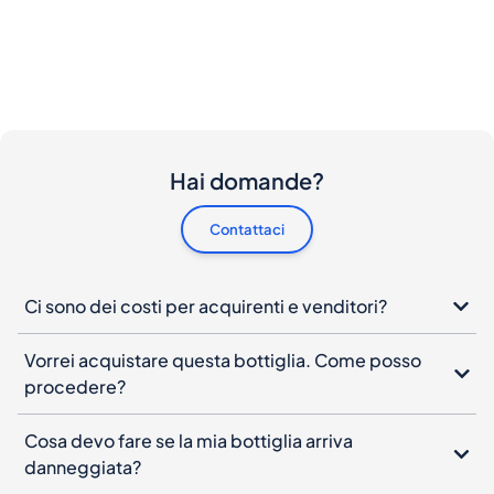
Hai domande?
Contattaci
Ci sono dei costi per acquirenti e venditori?
Vorrei acquistare questa bottiglia. Come posso
procedere?
Cosa devo fare se la mia bottiglia arriva
danneggiata?