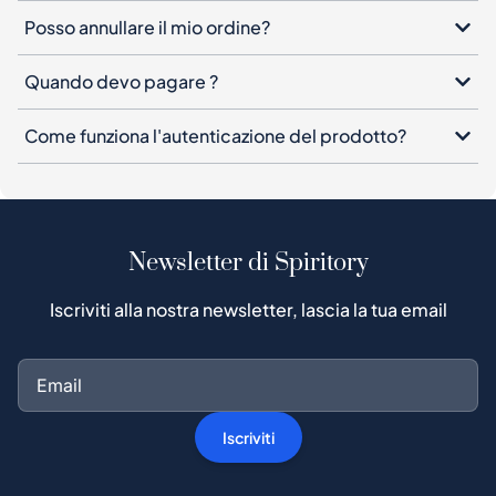
Posso annullare il mio ordine?
Quando devo pagare ?
Come funziona l'autenticazione del prodotto?
Newsletter di Spiritory
Iscriviti alla nostra newsletter, lascia la tua email
Iscriviti