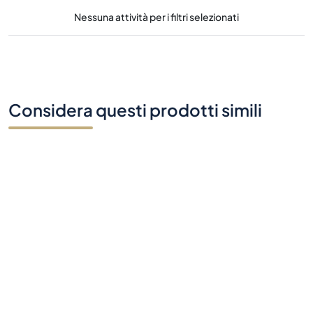
Nessuna attività per i filtri selezionati
Considera questi prodotti simili