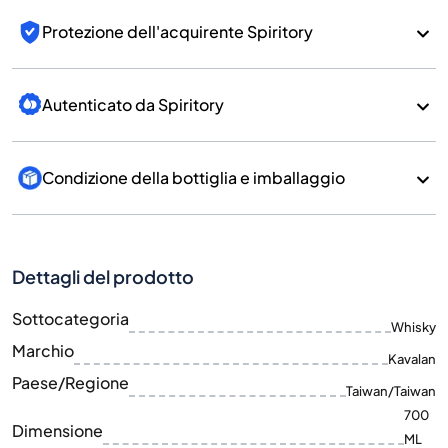
Protezione dell'acquirente Spiritory
Autenticato da Spiritory
Condizione della bottiglia e imballaggio
Dettagli del prodotto
Sottocategoria
Whisky
Marchio
Kavalan
Paese/Regione
Taiwan/Taiwan
700
Dimensione
ML