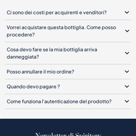
Ci sono dei costi per acquirenti e venditori?
Vorrei acquistare questa bottiglia. Come posso
procedere?
Cosa devo fare se la mia bottiglia arriva
danneggiata?
Posso annullare il mio ordine?
Quando devo pagare ?
Come funziona l'autenticazione del prodotto?