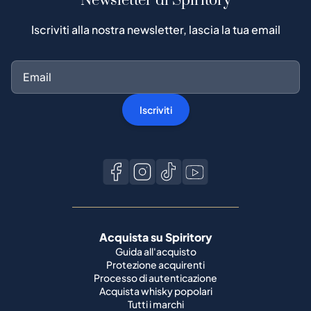
Newsletter di Spiritory
Iscriviti alla nostra newsletter, lascia la tua email
Iscriviti
Acquista su Spiritory
Guida all'acquisto
Protezione acquirenti
Processo di autenticazione
Acquista whisky popolari
Tutti i marchi