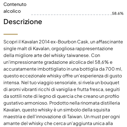
Contenuto
alcolico
58.6%
Descrizione
Scopri il Kavalan 2014 ex-Bourbon Cask, un affascinante
single malt di Kavalan, orgogliosa rappresentazione
della migliore arte del whisky taiwanese. Con
un'impressionante gradazione alcolica del 58,6% e
accuratamente imbottigliato in una bottiglia da 700 ml,
questo eccezionale whisky offre un'esperienza di gusto
intensa. Nel tuo viaggio sensoriale, si rivela un bouquet
di aromi vibranti ricchi di vaniglia e frutta fresca, seguiti
da sottili note di legno di quercia che creano un profilo
gustativo armonioso. Prodotto nella rinomata distilleria
Kavalan, questo whisky è un simbolo della squisita
maestria e dell'innovazione di Taiwan. Un must per ogni
amante del whisky che cerca un'aggiunta unica alla