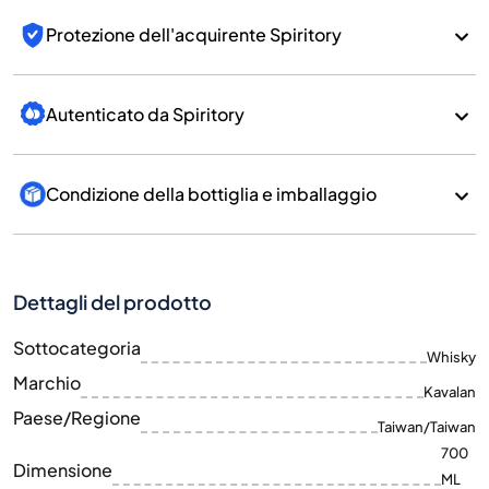
Protezione dell'acquirente Spiritory
Autenticato da Spiritory
Condizione della bottiglia e imballaggio
Dettagli del prodotto
Sottocategoria
Whisky
Marchio
Kavalan
Paese/Regione
Taiwan/Taiwan
700
Dimensione
ML