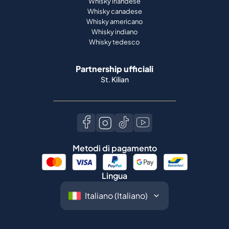
Whisky irlandese
Whisky canadese
Whisky americano
Whisky indiano
Whisky tedesco
Partnership ufficiali
St. Kilian
Metodi di pagamento
Lingua