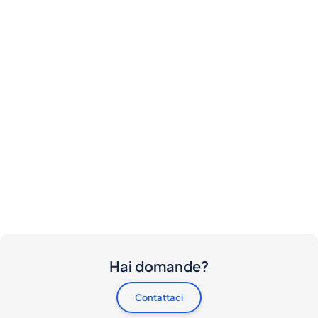
Hai domande?
Contattaci