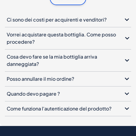
Ci sono dei costi per acquirenti e venditori?
Vorrei acquistare questa bottiglia. Come posso
procedere?
Cosa devo fare se la mia bottiglia arriva
danneggiata?
Posso annullare il mio ordine?
Quando devo pagare ?
Come funziona l'autenticazione del prodotto?