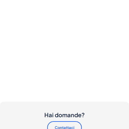
Hai domande?
Contattaci