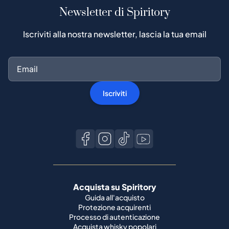
Newsletter di Spiritory
Iscriviti alla nostra newsletter, lascia la tua email
Iscriviti
Acquista su Spiritory
Guida all'acquisto
Protezione acquirenti
Processo di autenticazione
Acquista whisky popolari