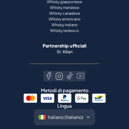
Whisky giapponese
Whisky irlandese
Whisky canadese
Whisky americano
Whisky indiano
Whisky tedesco
Partnership ufficiali
St. Kilian
Metodi di pagamento
Lingua