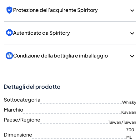
Protezione dell'acquirente Spiritory
Autenticato da Spiritory
Condizione della bottiglia e imballaggio
Dettagli del prodotto
Sottocategoria
Whisky
Marchio
Kavalan
Paese/Regione
Taiwan/Taiwan
700
Dimensione
ML