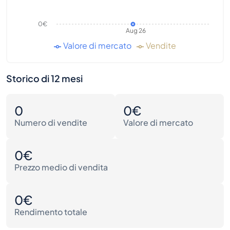
0€
Aug 26
Valore di mercato
Vendite
Storico di 12 mesi
0
0€
Numero di vendite
Valore di mercato
0€
Prezzo medio di vendita
0€
Rendimento totale