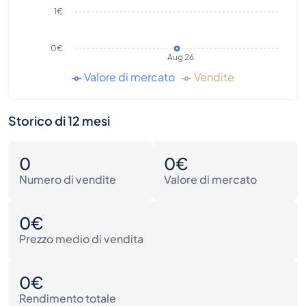
1€
0€
Aug 26
Valore di mercato
Vendite
Storico di 12 mesi
0
0€
Numero di vendite
Valore di mercato
0€
Prezzo medio di vendita
0€
Rendimento totale