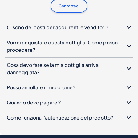
Contattaci
Ci sono dei costi per acquirenti e venditori?
Vorrei acquistare questa bottiglia. Come posso
procedere?
Cosa devo fare se la mia bottiglia arriva
danneggiata?
Posso annullare il mio ordine?
Quando devo pagare ?
Come funziona l'autenticazione del prodotto?