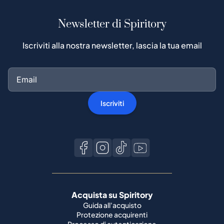
Newsletter di Spiritory
Iscriviti alla nostra newsletter, lascia la tua email
Iscriviti
Acquista su Spiritory
Guida all'acquisto
Protezione acquirenti