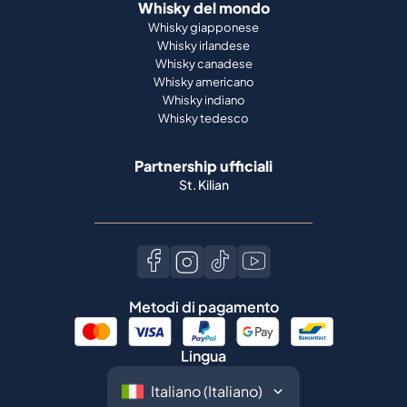
Whisky del mondo
Whisky giapponese
Whisky irlandese
Whisky canadese
Whisky americano
Whisky indiano
Whisky tedesco
Partnership ufficiali
St. Kilian
Metodi di pagamento
Lingua