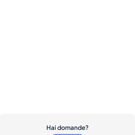
Hai domande?