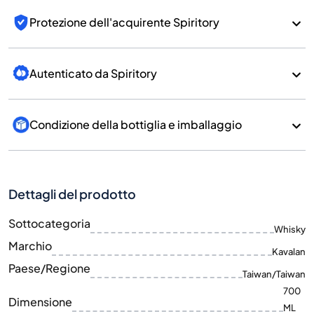
Protezione dell'acquirente Spiritory
Autenticato da Spiritory
Condizione della bottiglia e imballaggio
Dettagli del prodotto
Sottocategoria
Whisky
Marchio
Kavalan
Paese/Regione
Taiwan/Taiwan
700
Dimensione
ML