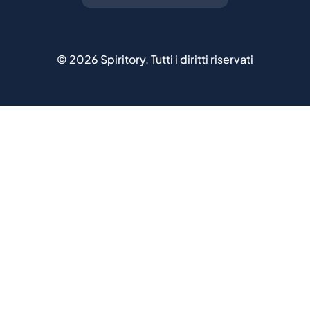
©
2026
Spiritory.
Tutti i diritti riservati