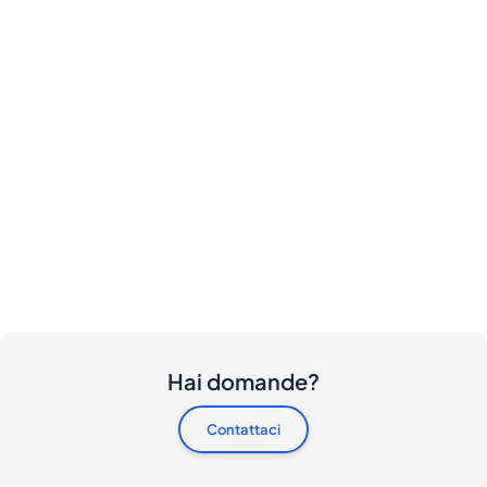
Hai domande?
Contattaci