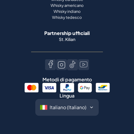
Whisky americano
Whisky indiano
Whisky tedesco
Partnership ufficiali
St. Kilian
Metodi di pagamento
Lingua