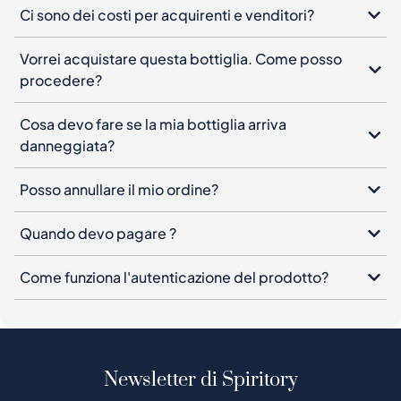
Ci sono dei costi per acquirenti e venditori?
Vorrei acquistare questa bottiglia. Come posso
procedere?
Cosa devo fare se la mia bottiglia arriva
danneggiata?
Posso annullare il mio ordine?
Quando devo pagare ?
Come funziona l'autenticazione del prodotto?
Newsletter di Spiritory