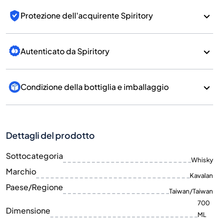
Protezione dell'acquirente Spiritory
Autenticato da Spiritory
Condizione della bottiglia e imballaggio
Dettagli del prodotto
Sottocategoria
Whisky
Marchio
Kavalan
Paese/Regione
Taiwan/Taiwan
700
Dimensione
ML