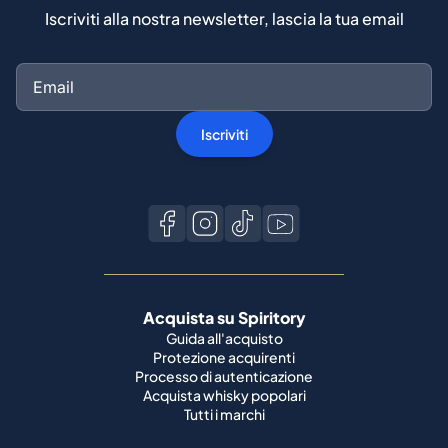
Iscriviti alla nostra newsletter, lascia la tua email
Iscriviti
Acquista su Spiritory
Guida all'acquisto
Protezione acquirenti
Processo di autenticazione
Acquista whisky popolari
Tutti i marchi