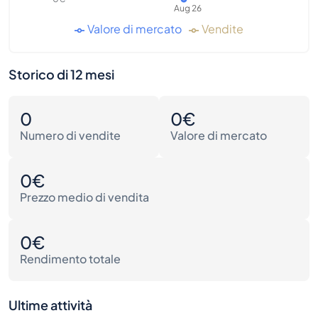
Aug 26
Valore di mercato
Vendite
Storico di 12 mesi
0
0€
Numero di vendite
Valore di mercato
0€
Prezzo medio di vendita
0€
Rendimento totale
Ultime attività