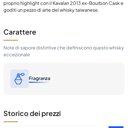
proprio highlight con il Kavalan 2013 ex-Bourbon Cask e
goditi un pezzo di arte del whisky taiwanese.
Carattere
Note di sapore distintive che definiscono questo whisky
eccezionale
Fragranza
Storico dei prezzi