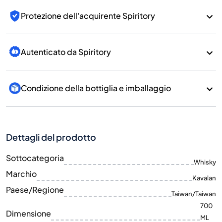
Protezione dell'acquirente Spiritory
Autenticato da Spiritory
Condizione della bottiglia e imballaggio
Dettagli del prodotto
Sottocategoria
Whisky
Marchio
Kavalan
Paese/Regione
Taiwan/Taiwan
700
Dimensione
ML