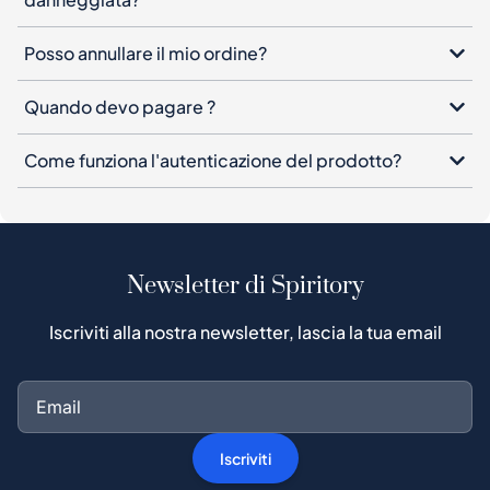
Posso annullare il mio ordine?
Quando devo pagare ?
Come funziona l'autenticazione del prodotto?
Newsletter di Spiritory
Iscriviti alla nostra newsletter, lascia la tua email
Iscriviti