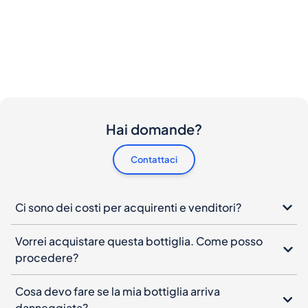
Hai domande?
Contattaci
Ci sono dei costi per acquirenti e venditori?
Vorrei acquistare questa bottiglia. Come posso
procedere?
Cosa devo fare se la mia bottiglia arriva
danneggiata?