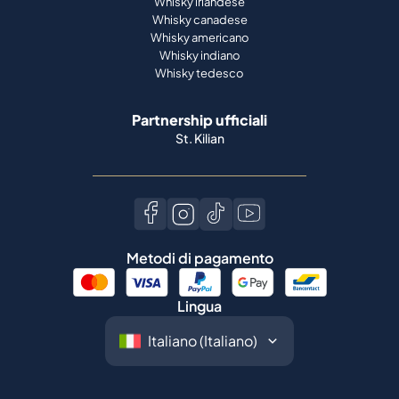
Whisky irlandese
Whisky canadese
Whisky americano
Whisky indiano
Whisky tedesco
Partnership ufficiali
St. Kilian
Metodi di pagamento
Lingua