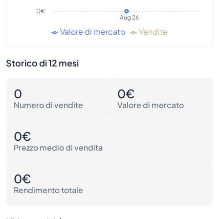
0€
Aug 26
Valore di mercato
Vendite
Storico di 12 mesi
0
0€
Numero di vendite
Valore di mercato
0€
Prezzo medio di vendita
0€
Rendimento totale