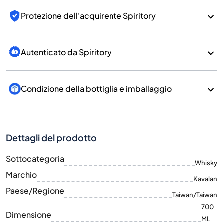
Protezione dell'acquirente Spiritory
Autenticato da Spiritory
Condizione della bottiglia e imballaggio
Dettagli del prodotto
Sottocategoria
Whisky
Marchio
Kavalan
Paese/Regione
Taiwan/Taiwan
700
Dimensione
ML