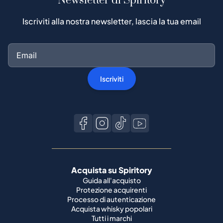
Newsletter di Spiritory
Iscriviti alla nostra newsletter, lascia la tua email
Iscriviti
Acquista su Spiritory
Guida all'acquisto
Protezione acquirenti
Processo di autenticazione
Acquista whisky popolari
Tutti i marchi