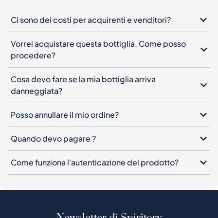
Ci sono dei costi per acquirenti e venditori?
Vorrei acquistare questa bottiglia. Come posso
procedere?
Cosa devo fare se la mia bottiglia arriva
danneggiata?
Posso annullare il mio ordine?
Quando devo pagare ?
Come funziona l'autenticazione del prodotto?