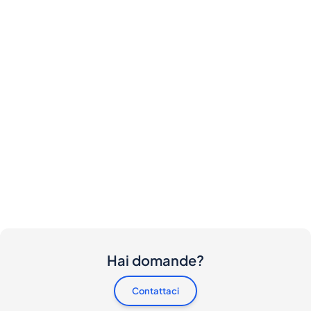
Hai domande?
Contattaci