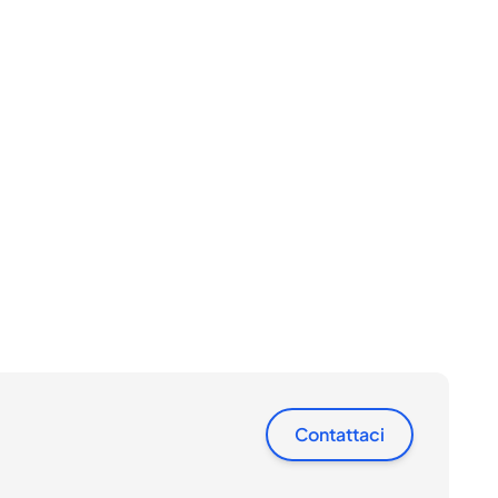
Contattaci