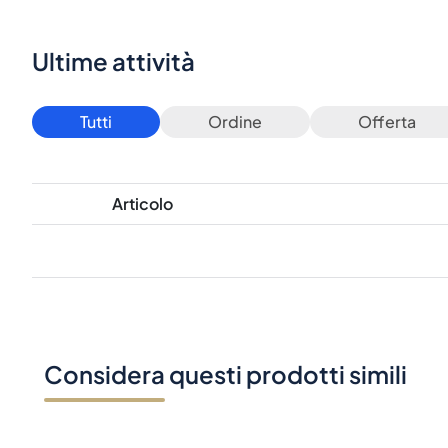
Ultime attività
Tutti
Ordine
Offerta
Articolo
Considera questi prodotti simili