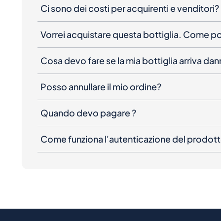
Ci sono dei costi per acquirenti e venditori?
Vorrei acquistare questa bottiglia. Come 
Cosa devo fare se la mia bottiglia arriva da
Posso annullare il mio ordine?
Quando devo pagare ?
Come funziona l'autenticazione del prodot