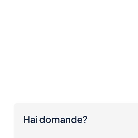
Hai domande?