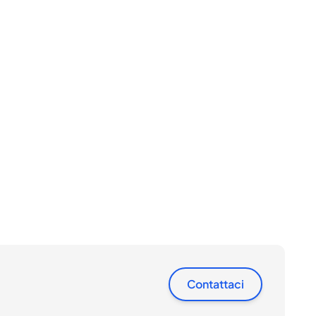
Contattaci