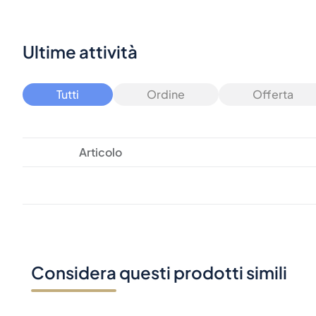
Tutti
Ordine
Offerta
Articolo
Considera questi prodotti simili