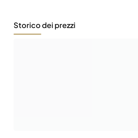
Storico dei prezzi
Ultime attività