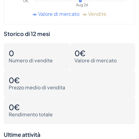
0€
Aug 26
Valore di mercato
Vendite
Storico di 12 mesi
0
0€
Numero di vendite
Valore di mercato
0€
Prezzo medio di vendita
0€
Rendimento totale
Ultime attività