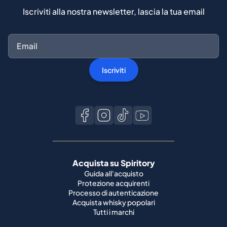
Iscriviti alla nostra newsletter, lascia la tua email
Iscriviti
Acquista su Spiritory
Guida all'acquisto
Protezione acquirenti
Processo di autenticazione
Acquista whisky popolari
Tutti i marchi