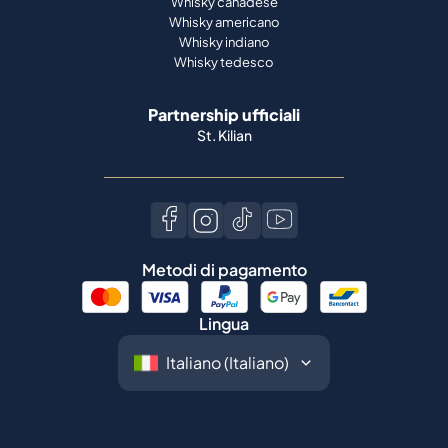
Whisky canadese
Whisky americano
Whisky indiano
Whisky tedesco
Partnership ufficiali
St. Kilian
Metodi di pagamento
Lingua