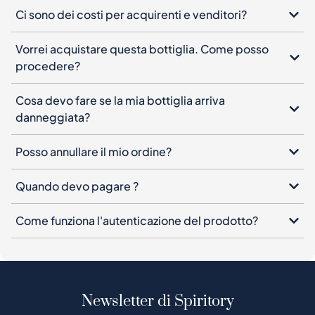
Ci sono dei costi per acquirenti e venditori?
Vorrei acquistare questa bottiglia. Come posso
procedere?
Cosa devo fare se la mia bottiglia arriva
danneggiata?
Posso annullare il mio ordine?
Quando devo pagare ?
Come funziona l'autenticazione del prodotto?
Newsletter di Spiritory