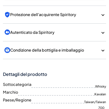
Protezione dell'acquirente Spiritory
Autenticato da Spiritory
Condizione della bottiglia e imballaggio
Dettagli del prodotto
Sottocategoria
Whisky
Marchio
Kavalan
Paese/Regione
Taiwan/Taiwan
700