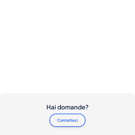
Hai domande?
Contattaci