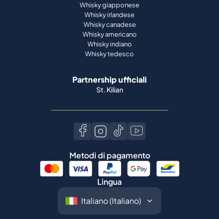
Whisky giapponese
Whisky irlandese
Whisky canadese
Whisky americano
Whisky indiano
Whisky tedesco
Partnership ufficiali
St. Kilian
Metodi di pagamento
Lingua