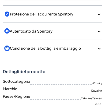
Protezione dell'acquirente Spiritory
Autenticato da Spiritory
Condizione della bottiglia e imballaggio
Dettagli del prodotto
Sottocategoria
Whisky
Marchio
Kavalan
Paese/Regione
Taiwan/Taiwan
700