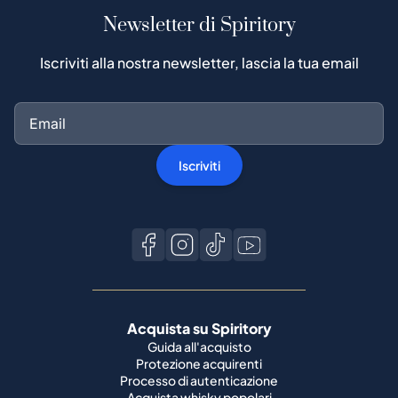
Newsletter di Spiritory
Iscriviti alla nostra newsletter, lascia la tua email
Iscriviti
Acquista su Spiritory
Guida all'acquisto
Protezione acquirenti
Processo di autenticazione
Acquista whisky popolari