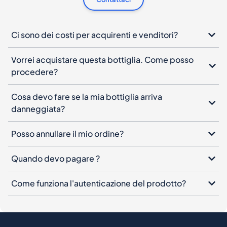
Ci sono dei costi per acquirenti e venditori?
Vorrei acquistare questa bottiglia. Come posso
procedere?
Cosa devo fare se la mia bottiglia arriva
danneggiata?
Posso annullare il mio ordine?
Quando devo pagare ?
Come funziona l'autenticazione del prodotto?