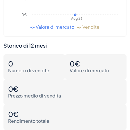
0€
Aug 26
Valore di mercato
Vendite
Storico di 12 mesi
0
0€
Numero di vendite
Valore di mercato
0€
Prezzo medio di vendita
0€
Rendimento totale