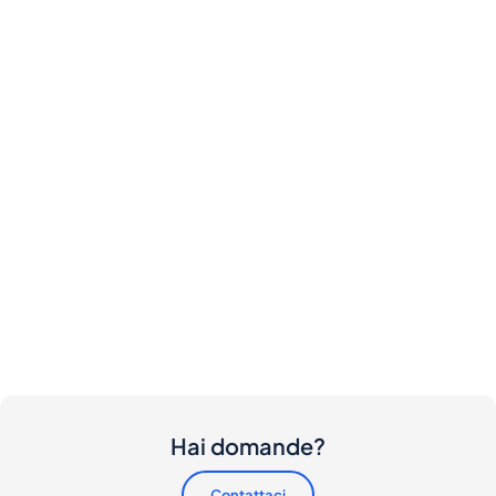
Hai domande?
Contattaci