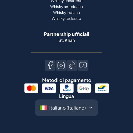
Whisky canadese
Whisky americano
Whisky indiano
Whisky tedesco
Partnership ufficiali
St. Kilian
Metodi di pagamento
Lingua