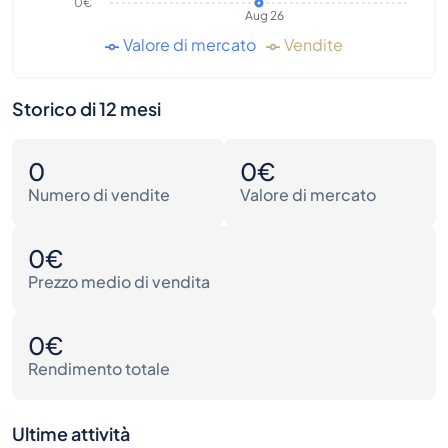
0€
Aug 26
Valore di mercato
Vendite
Storico di 12 mesi
0
0€
Numero di vendite
Valore di mercato
0€
Prezzo medio di vendita
0€
Rendimento totale
Ultime attività