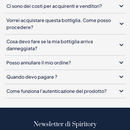
Ci sono dei costi per acquirenti e venditori?
Vorrei acquistare questa bottiglia. Come posso
procedere?
Cosa devo fare se la mia bottiglia arriva
danneggiata?
Posso annullare il mio ordine?
Quando devo pagare ?
Come funziona l'autenticazione del prodotto?
Newsletter di Spiritory