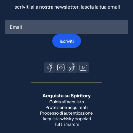
Iscriviti alla nostra newsletter, lascia la tua email
Iscriviti
Acquista su Spiritory
Guida all'acquisto
Protezione acquirenti
Processo di autenticazione
Acquista whisky popolari
Tutti i marchi