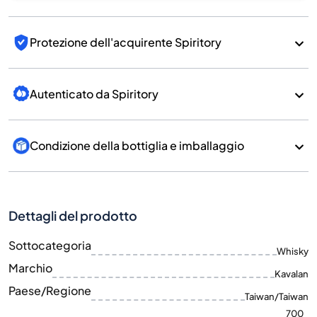
Protezione dell'acquirente Spiritory
Autenticato da Spiritory
Condizione della bottiglia e imballaggio
Dettagli del prodotto
Sottocategoria
Whisky
Marchio
Kavalan
Paese/Regione
Taiwan/Taiwan
700