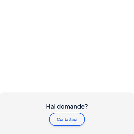
Hai domande?
Contattaci