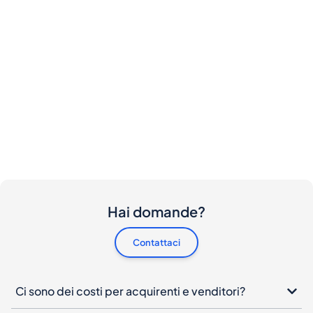
Hai domande?
Contattaci
Ci sono dei costi per acquirenti e venditori?