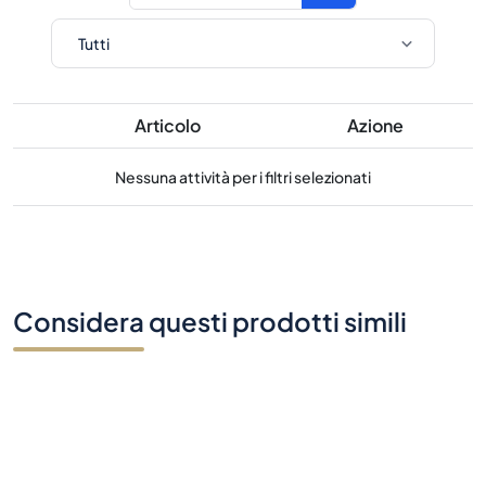
Articolo
Azione
Nessuna attività per i filtri selezionati
Considera questi prodotti simili