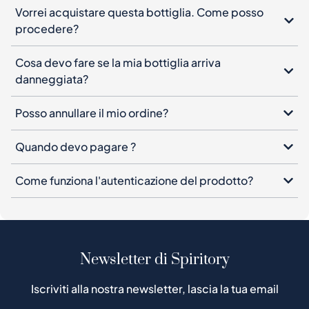
Vorrei acquistare questa bottiglia. Come posso
procedere?
Cosa devo fare se la mia bottiglia arriva
danneggiata?
Posso annullare il mio ordine?
Quando devo pagare ?
Come funziona l'autenticazione del prodotto?
Newsletter di Spiritory
Iscriviti alla nostra newsletter, lascia la tua email