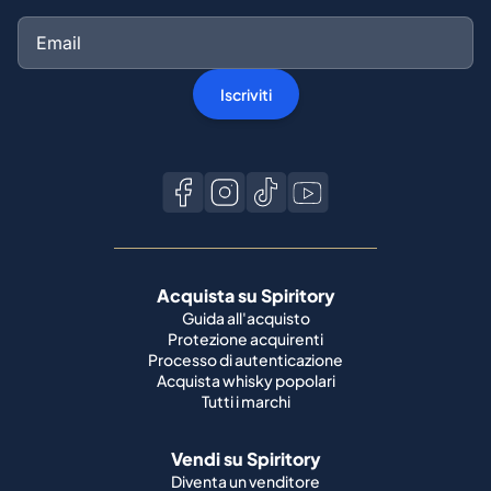
Iscriviti
Acquista su Spiritory
Guida all'acquisto
Protezione acquirenti
Processo di autenticazione
Acquista whisky popolari
Tutti i marchi
Vendi su Spiritory
Diventa un venditore