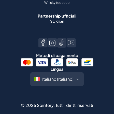
Whisky tedesco
Partnership ufficiali
St. Kilian
Metodi di pagamento
Lingua
©
2026
Spiritory.
Tutti i diritti riservati