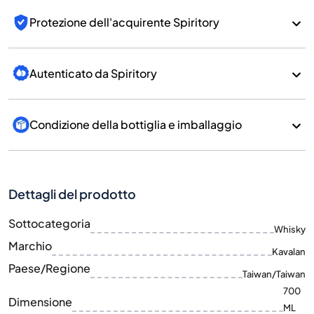
Protezione dell'acquirente Spiritory
Autenticato da Spiritory
Condizione della bottiglia e imballaggio
Dettagli del prodotto
Sottocategoria
Whisky
Marchio
Kavalan
Paese/Regione
Taiwan/Taiwan
700
Dimensione
ML