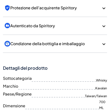
Protezione dell'acquirente Spiritory
Autenticato da Spiritory
Condizione della bottiglia e imballaggio
Dettagli del prodotto
Sottocategoria
Whisky
Marchio
Kavalan
Paese/Regione
Taiwan/Taiwan
700
Dimensione
ML