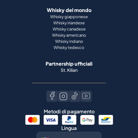
Whisky del mondo
Whisky giapponese
Whisky irlandese
Whisky canadese
Whisky americano
Whisky indiano
Whisky tedesco
Partnership ufficiali
St. Kilian
Metodi di pagamento
Lingua