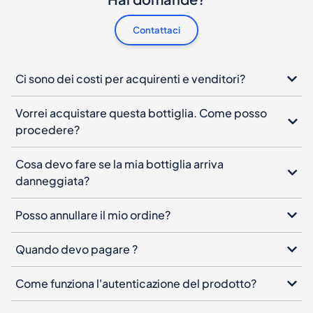
Contattaci
Ci sono dei costi per acquirenti e venditori?
Vorrei acquistare questa bottiglia. Come posso
procedere?
Cosa devo fare se la mia bottiglia arriva
danneggiata?
Posso annullare il mio ordine?
Quando devo pagare ?
Come funziona l'autenticazione del prodotto?