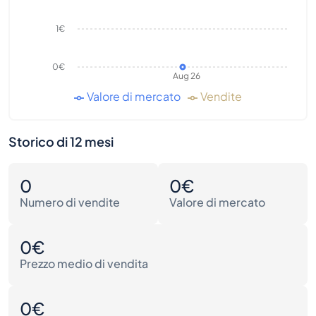
1€
0€
Aug 26
Valore di mercato
Vendite
Storico di 12 mesi
0
0€
Numero di vendite
Valore di mercato
0€
Prezzo medio di vendita
0€