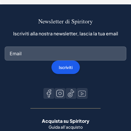
Newsletter di Spiritory
Iscriviti alla nostra newsletter, lascia la tua email
Iscriviti
Acquista su Spiritory
Guida all'acquisto