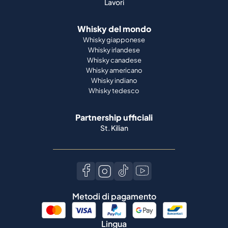
Lavori
Whisky del mondo
Whisky giapponese
Whisky irlandese
Whisky canadese
Whisky americano
Whisky indiano
Whisky tedesco
Partnership ufficiali
St. Kilian
Metodi di pagamento
Lingua