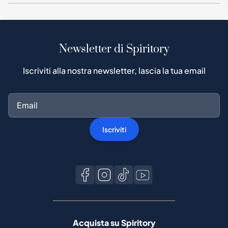
Newsletter di Spiritory
Iscriviti alla nostra newsletter, lascia la tua email
Iscriviti
Acquista su Spiritory