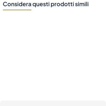
Considera questi prodotti simili