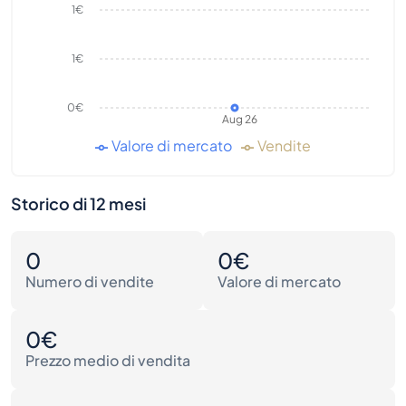
1€
1€
0€
Aug 26
Valore di mercato
Vendite
Storico di 12 mesi
0
0€
Numero di vendite
Valore di mercato
0€
Prezzo medio di vendita