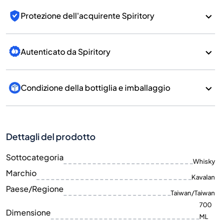
Protezione dell'acquirente Spiritory
Autenticato da Spiritory
Condizione della bottiglia e imballaggio
Dettagli del prodotto
Sottocategoria
Whisky
Marchio
Kavalan
Paese/Regione
Taiwan/Taiwan
700
Dimensione
ML