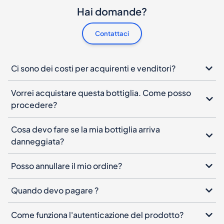
Hai domande?
Contattaci
Ci sono dei costi per acquirenti e venditori?
Vorrei acquistare questa bottiglia. Come posso
procedere?
Cosa devo fare se la mia bottiglia arriva
danneggiata?
Posso annullare il mio ordine?
Quando devo pagare ?
Come funziona l'autenticazione del prodotto?