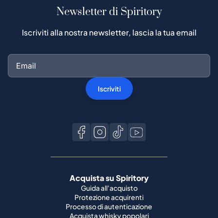
Newsletter di Spiritory
Iscriviti alla nostra newsletter, lascia la tua email
Iscriviti
Acquista su Spiritory
Guida all'acquisto
Protezione acquirenti
Processo di autenticazione
Acquista whisky popolari