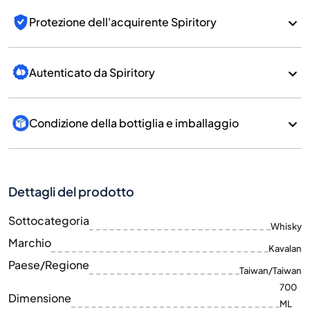
Protezione dell'acquirente Spiritory
Autenticato da Spiritory
Condizione della bottiglia e imballaggio
Dettagli del prodotto
Sottocategoria
Whisky
Marchio
Kavalan
Paese/Regione
Taiwan/Taiwan
700
Dimensione
ML