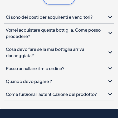
Ci sono dei costi per acquirenti e venditori?
Vorrei acquistare questa bottiglia. Come posso
procedere?
Cosa devo fare se la mia bottiglia arriva
danneggiata?
Posso annullare il mio ordine?
Quando devo pagare ?
Come funziona l'autenticazione del prodotto?