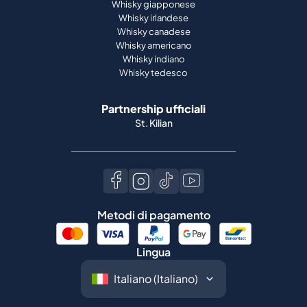
Whisky giapponese
Whisky irlandese
Whisky canadese
Whisky americano
Whisky indiano
Whisky tedesco
Partnership ufficiali
St. Kilian
Metodi di pagamento
Lingua