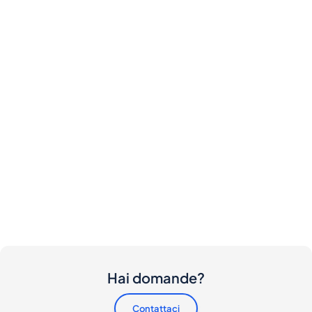
Hai domande?
Contattaci