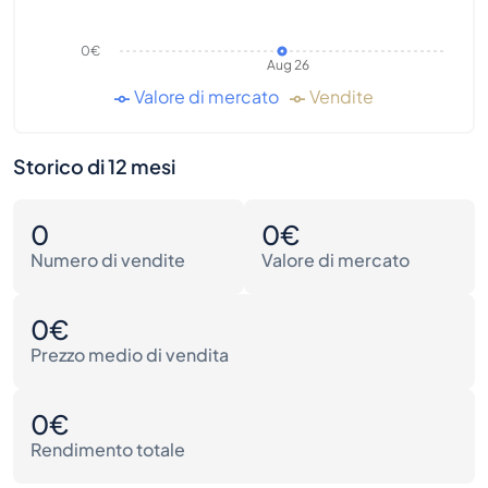
0€
Aug 26
Valore di mercato
Vendite
Storico di 12 mesi
0
0€
Numero di vendite
Valore di mercato
0€
Prezzo medio di vendita
0€
Rendimento totale