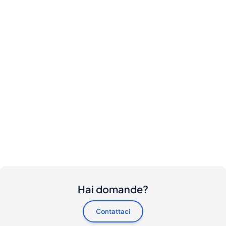
Hai domande?
Contattaci