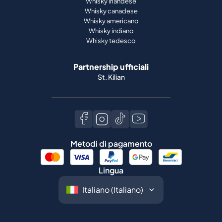
Whisky irlandese
Whisky canadese
Whisky americano
Whisky indiano
Whisky tedesco
Partnership ufficiali
St. Kilian
Metodi di pagamento
Lingua