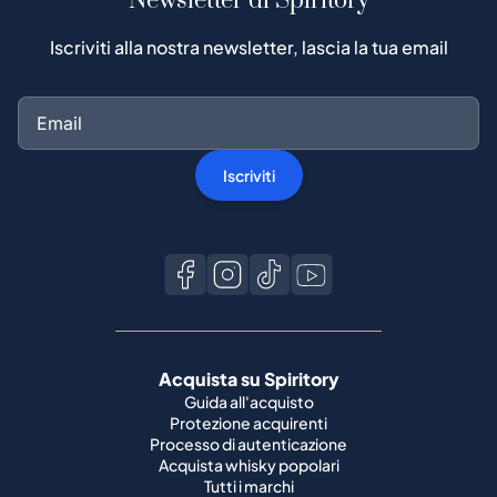
Newsletter di Spiritory
Iscriviti alla nostra newsletter, lascia la tua email
Iscriviti
Acquista su Spiritory
Guida all'acquisto
Protezione acquirenti
Processo di autenticazione
Acquista whisky popolari
Tutti i marchi