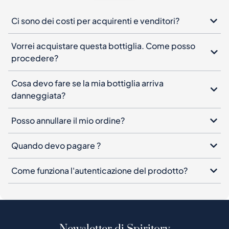
Ci sono dei costi per acquirenti e venditori?
Vorrei acquistare questa bottiglia. Come posso
procedere?
Cosa devo fare se la mia bottiglia arriva
danneggiata?
Posso annullare il mio ordine?
Quando devo pagare ?
Come funziona l'autenticazione del prodotto?