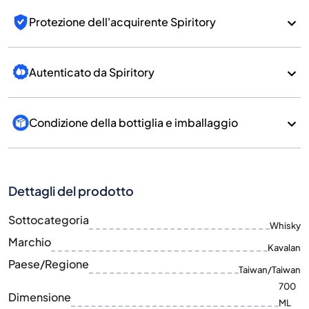
Protezione dell'acquirente Spiritory
Autenticato da Spiritory
Condizione della bottiglia e imballaggio
Dettagli del prodotto
Sottocategoria
Whisky
Marchio
Kavalan
Paese/Regione
Taiwan/Taiwan
700
Dimensione
ML