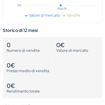
0€
Aug 26
Valore di mercato
Vendite
Storico di 12 mesi
0
0€
Numero di vendite
Valore di mercato
0€
Prezzo medio di vendita
0€
Rendimento totale