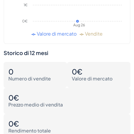
1€
0€
Aug 26
Valore di mercato
Vendite
Storico di 12 mesi
0
0€
Numero di vendite
Valore di mercato
0€
Prezzo medio di vendita
0€
Rendimento totale