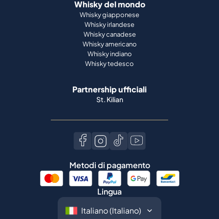
Whisky del mondo
Whisky giapponese
Whisky irlandese
Whisky canadese
Whisky americano
Whisky indiano
Whisky tedesco
Partnership ufficiali
St. Kilian
Metodi di pagamento
Lingua