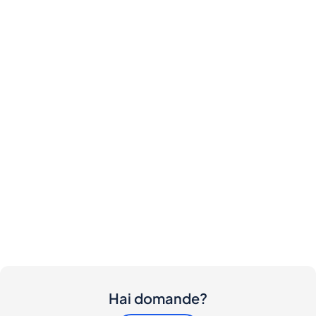
Hai domande?