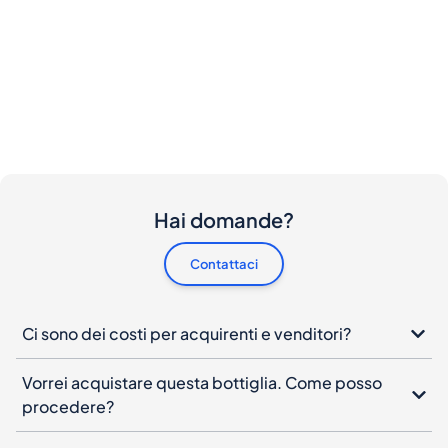
Hai domande?
Contattaci
Ci sono dei costi per acquirenti e venditori?
Vorrei acquistare questa bottiglia. Come posso
procedere?