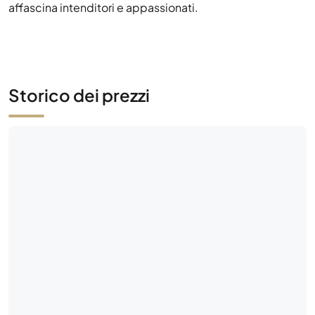
affascina intenditori e appassionati.
Storico dei prezzi