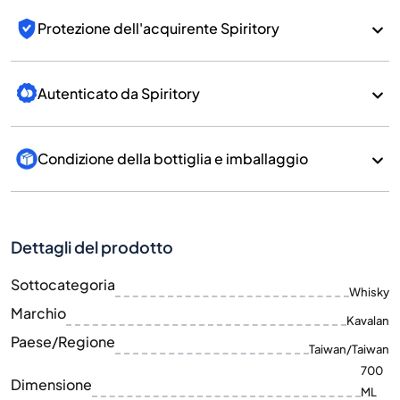
Protezione dell'acquirente Spiritory
Autenticato da Spiritory
Condizione della bottiglia e imballaggio
Dettagli del prodotto
Sottocategoria
Whisky
Marchio
Kavalan
Paese/Regione
Taiwan/Taiwan
700
Dimensione
ML