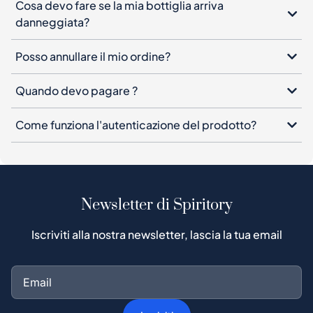
Cosa devo fare se la mia bottiglia arriva
danneggiata?
Posso annullare il mio ordine?
Quando devo pagare ?
Come funziona l'autenticazione del prodotto?
Newsletter di Spiritory
Iscriviti alla nostra newsletter, lascia la tua email