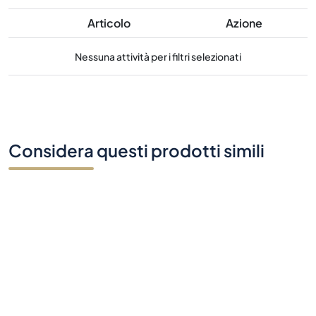
Articolo
Azione
Nessuna attività per i filtri selezionati
Considera questi prodotti simili