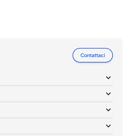
Contattaci