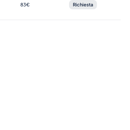
83€
Richiesta