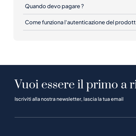
Quando devo pagare ?
Come funziona l'autenticazione del prodot
Vuoi essere il primo a r
Iscriviti alla nostra newsletter, lascia la tua email