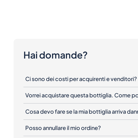
Hai domande?
Ci sono dei costi per acquirenti e venditori?
Vorrei acquistare questa bottiglia. Come 
Cosa devo fare se la mia bottiglia arriva da
Posso annullare il mio ordine?