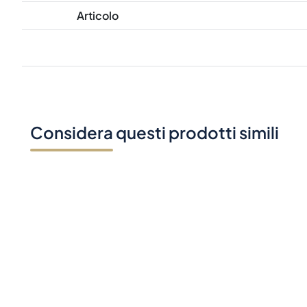
Articolo
Considera questi prodotti simili