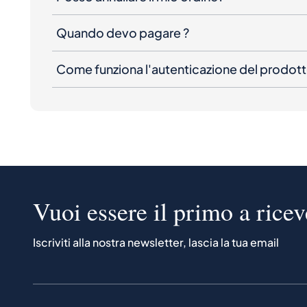
Quando devo pagare ?
Come funziona l'autenticazione del prodot
Vuoi essere il primo a ricev
Iscriviti alla nostra newsletter, lascia la tua email