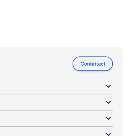
Contattaci