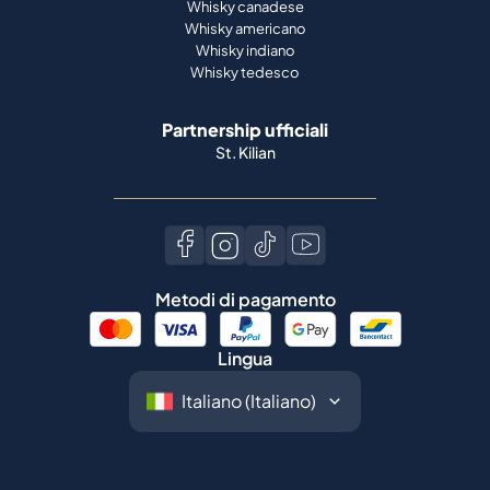
Whisky canadese
Whisky americano
Whisky indiano
Whisky tedesco
Partnership ufficiali
St. Kilian
Metodi di pagamento
Lingua