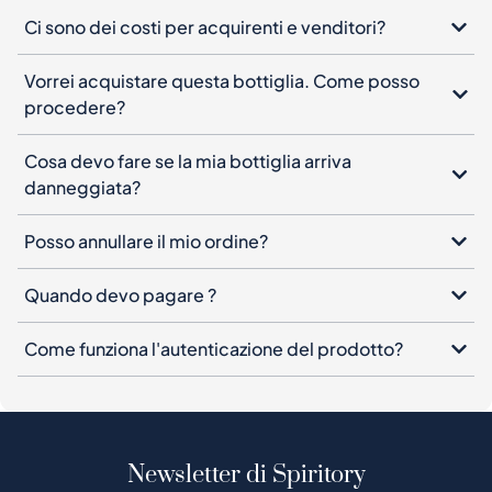
Ci sono dei costi per acquirenti e venditori?
Vorrei acquistare questa bottiglia. Come posso
procedere?
Cosa devo fare se la mia bottiglia arriva
danneggiata?
Posso annullare il mio ordine?
Quando devo pagare ?
Come funziona l'autenticazione del prodotto?
Newsletter di Spiritory