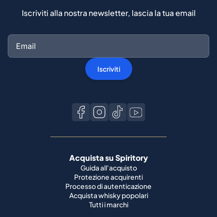
Iscriviti alla nostra newsletter, lascia la tua email
Iscriviti
Acquista su Spiritory
Guida all'acquisto
Protezione acquirenti
Processo di autenticazione
Acquista whisky popolari
Tutti i marchi