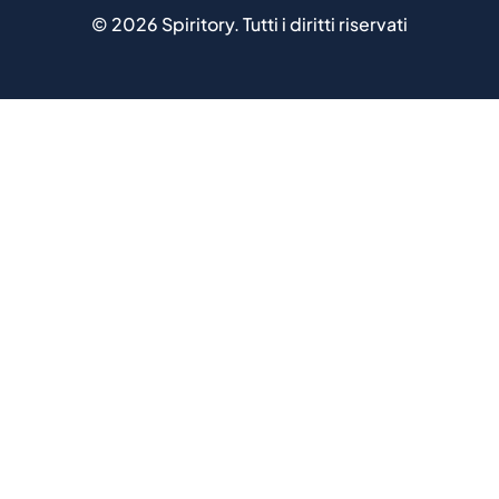
©
2026
Spiritory.
Tutti i diritti riservati