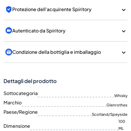
Protezione dell'acquirente Spiritory
Autenticato da Spiritory
Condizione della bottiglia e imballaggio
Dettagli del prodotto
Sottocategoria
Whisky
Marchio
Glenrothes
Paese/Regione
Scotland/Speyside
100
Dimensione
ML