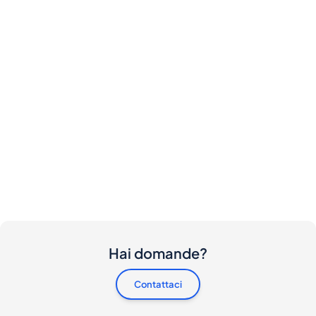
Hai domande?
Contattaci