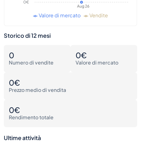
0€
Aug 26
Valore di mercato
Vendite
Storico di 12 mesi
0
0€
Numero di vendite
Valore di mercato
0€
Prezzo medio di vendita
0€
Rendimento totale
Ultime attività