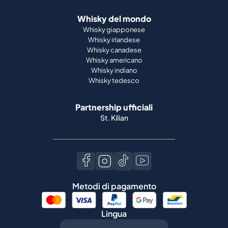
Whisky del mondo
Whisky giapponese
Whisky irlandese
Whisky canadese
Whisky americano
Whisky indiano
Whisky tedesco
Partnership ufficiali
St. Kilian
Metodi di pagamento
Lingua