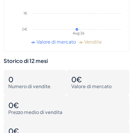
1€
0€
Aug 26
Valore di mercato
Vendite
Storico di 12 mesi
0
0€
Numero di vendite
Valore di mercato
0€
Prezzo medio di vendita
0€