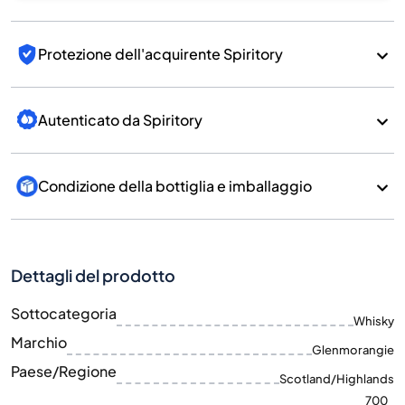
Protezione dell'acquirente Spiritory
Autenticato da Spiritory
Condizione della bottiglia e imballaggio
Dettagli del prodotto
Sottocategoria
Whisky
Marchio
Glenmorangie
Paese/Regione
Scotland/Highlands
700