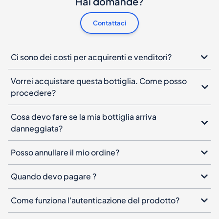
Hai domande?
Contattaci
Ci sono dei costi per acquirenti e venditori?
Vorrei acquistare questa bottiglia. Come posso
procedere?
Cosa devo fare se la mia bottiglia arriva
danneggiata?
Posso annullare il mio ordine?
Quando devo pagare ?
Come funziona l'autenticazione del prodotto?