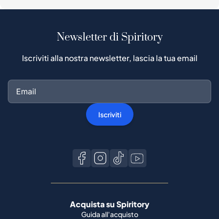
Newsletter di Spiritory
Iscriviti alla nostra newsletter, lascia la tua email
Iscriviti
Acquista su Spiritory
Guida all'acquisto