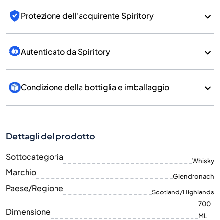
Protezione dell'acquirente Spiritory
Autenticato da Spiritory
Condizione della bottiglia e imballaggio
Dettagli del prodotto
Sottocategoria
Whisky
Marchio
Glendronach
Paese/Regione
Scotland/Highlands
700
Dimensione
ML