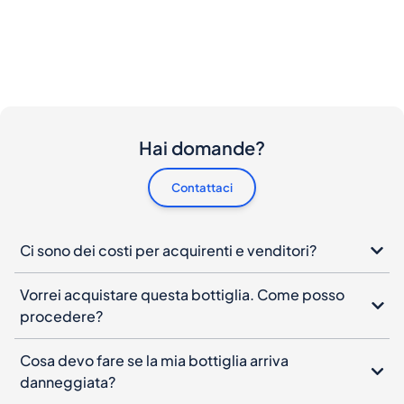
Hai domande?
Contattaci
Ci sono dei costi per acquirenti e venditori?
Vorrei acquistare questa bottiglia. Come posso
procedere?
Cosa devo fare se la mia bottiglia arriva
danneggiata?