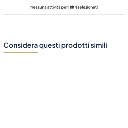
Nessuna attività per i filtri selezionati
Considera questi prodotti simili