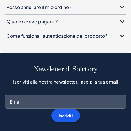
Posso annullare il mio ordine?
Quando devo pagare ?
Come funziona l'autenticazione del prodotto?
Newsletter di Spiritory
Iscriviti alla nostra newsletter, lascia la tua email
Iscriviti