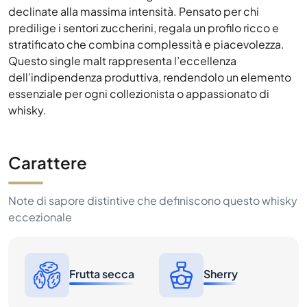
declinate alla massima intensità. Pensato per chi
predilige i sentori zuccherini, regala un profilo ricco e
stratificato che combina complessità e piacevolezza.
Questo single malt rappresenta l’eccellenza
dell’indipendenza produttiva, rendendolo un elemento
essenziale per ogni collezionista o appassionato di
whisky.
Carattere
Note di sapore distintive che definiscono questo whisky
eccezionale
Frutta secca
Sherry