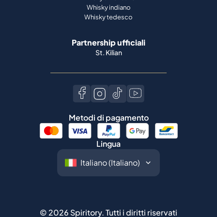
Whisky indiano
Whisky tedesco
Partnership ufficiali
St. Kilian
Metodi di pagamento
Lingua
©
2026
Spiritory.
Tutti i diritti riservati