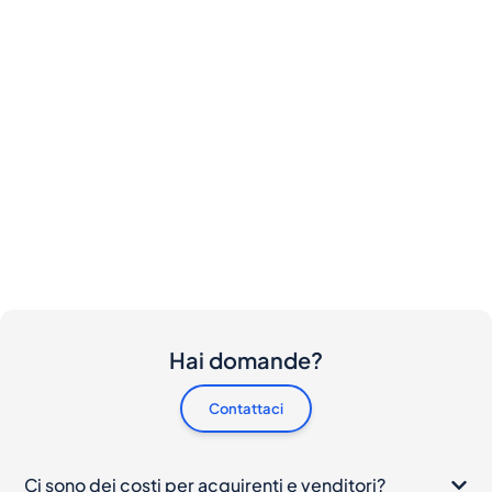
Hai domande?
Contattaci
Ci sono dei costi per acquirenti e venditori?