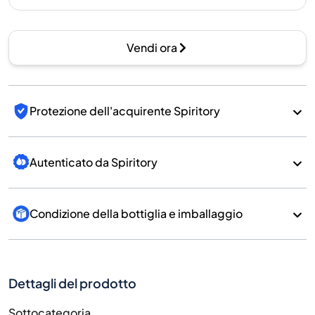
Vendi ora
Protezione dell'acquirente Spiritory
Autenticato da Spiritory
Condizione della bottiglia e imballaggio
Dettagli del prodotto
Sottocategoria