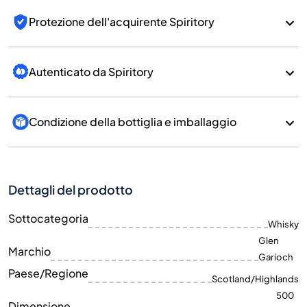
Protezione dell'acquirente Spiritory
Autenticato da Spiritory
Condizione della bottiglia e imballaggio
Dettagli del prodotto
Sottocategoria
Whisky
Glen
Marchio
Garioch
Paese/Regione
Scotland/Highlands
500
Dimensione