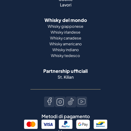
Lavori
Whisky del mondo
Whisky giapponese
Whisky irlandese
Whisky canadese
Whisky americano
Whisky indiano
Whisky tedesco
Partnership ufficiali
St. Kilian
Metodi di pagamento