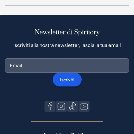
Newsletter di Spiritory
Iscriviti alla nostra newsletter, lascia la tua email
Iscriviti