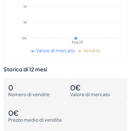
1€
1€
0€
Aug 26
Valore di mercato
Vendite
Storico di 12 mesi
0
0€
Numero di vendite
Valore di mercato
0€
Prezzo medio di vendita