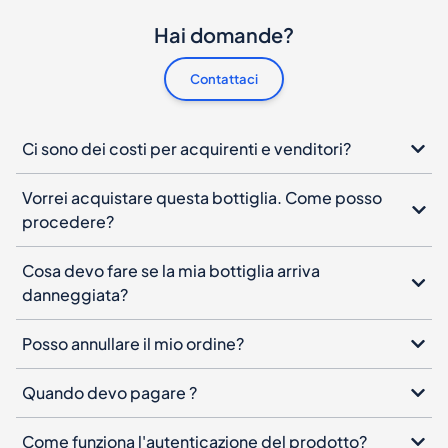
Hai domande?
Contattaci
Ci sono dei costi per acquirenti e venditori?
Vorrei acquistare questa bottiglia. Come posso
procedere?
Cosa devo fare se la mia bottiglia arriva
danneggiata?
Posso annullare il mio ordine?
Quando devo pagare ?
Come funziona l'autenticazione del prodotto?