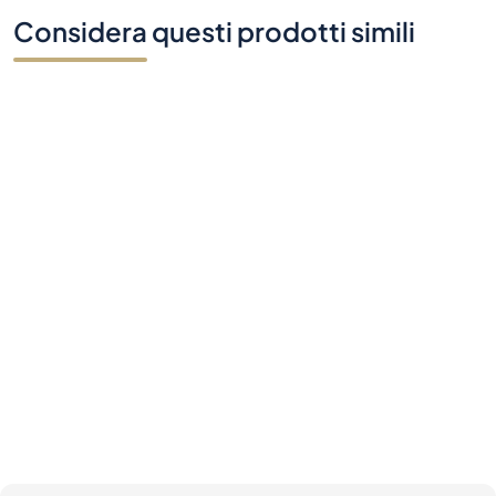
Considera questi prodotti simili