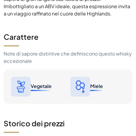
Imbottigliato a un ABV ideale, questa espressione invita
a un viaggio raffinato nel cuore delle Highlands.
Carattere
Note di sapore distintive che definiscono questo whisky
eccezionale
Vegetale
Miele
Storico dei prezzi