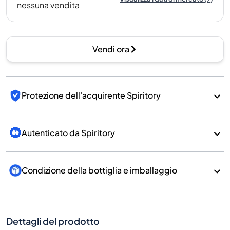
nessuna vendita
Vendi ora
Protezione dell'acquirente Spiritory
Autenticato da Spiritory
Condizione della bottiglia e imballaggio
Dettagli del prodotto