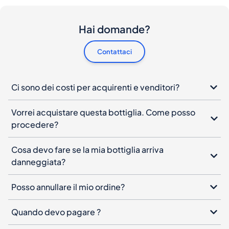
Hai domande?
Contattaci
Ci sono dei costi per acquirenti e venditori?
Vorrei acquistare questa bottiglia. Come posso
procedere?
Cosa devo fare se la mia bottiglia arriva
danneggiata?
Posso annullare il mio ordine?
Quando devo pagare ?