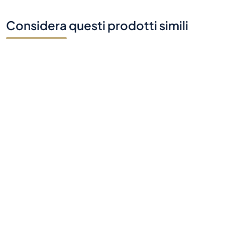
Considera questi prodotti simili