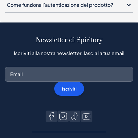
Come funziona l'autenticazione del prodotto?
Newsletter di Spiritory
Iscriviti alla nostra newsletter, lascia la tua email
Iscriviti