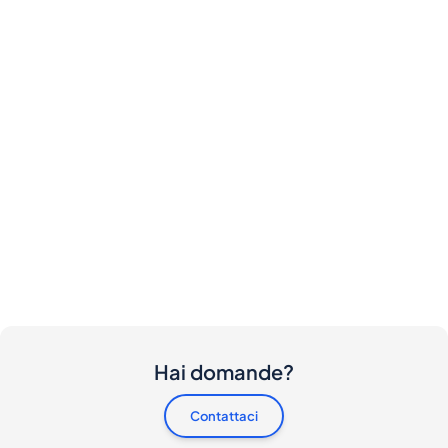
Hai domande?
Contattaci