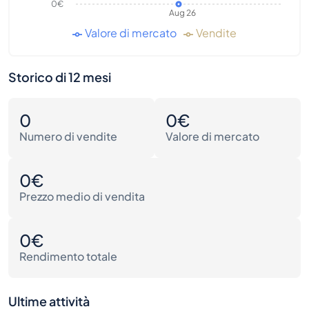
0€
Aug 26
Valore di mercato
Vendite
Storico di 12 mesi
0
0€
Numero di vendite
Valore di mercato
0€
Prezzo medio di vendita
0€
Rendimento totale
Ultime attività