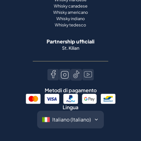
Whisky canadese
Whisky americano
Whisky indiano
Whisky tedesco
Partnership ufficiali
St. Kilian
Metodi di pagamento
Lingua