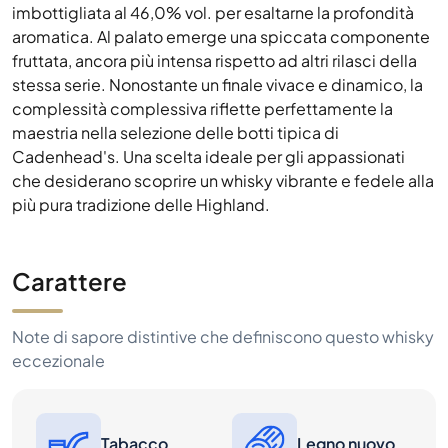
imbottigliata al 46,0% vol. per esaltarne la profondità
aromatica. Al palato emerge una spiccata componente
fruttata, ancora più intensa rispetto ad altri rilasci della
stessa serie. Nonostante un finale vivace e dinamico, la
complessità complessiva riflette perfettamente la
maestria nella selezione delle botti tipica di
Cadenhead's. Una scelta ideale per gli appassionati
che desiderano scoprire un whisky vibrante e fedele alla
più pura tradizione delle Highland.
Carattere
Note di sapore distintive che definiscono questo whisky
eccezionale
Tabacco
Legno nuovo