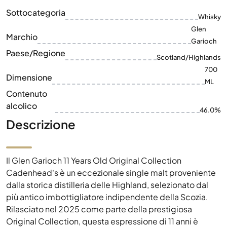
Sottocategoria
Whisky
Glen
Marchio
Garioch
Paese/Regione
Scotland/Highlands
700
Dimensione
ML
Contenuto
alcolico
46.0%
Descrizione
Il Glen Garioch 11 Years Old Original Collection
Cadenhead's è un eccezionale single malt proveniente
dalla storica distilleria delle Highland, selezionato dal
più antico imbottigliatore indipendente della Scozia.
Rilasciato nel 2025 come parte della prestigiosa
Original Collection, questa espressione di 11 anni è