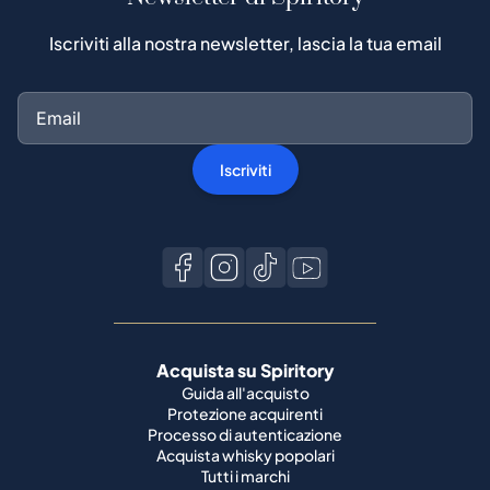
Iscriviti alla nostra newsletter, lascia la tua email
Iscriviti
Acquista su Spiritory
Guida all'acquisto
Protezione acquirenti
Processo di autenticazione
Acquista whisky popolari
Tutti i marchi