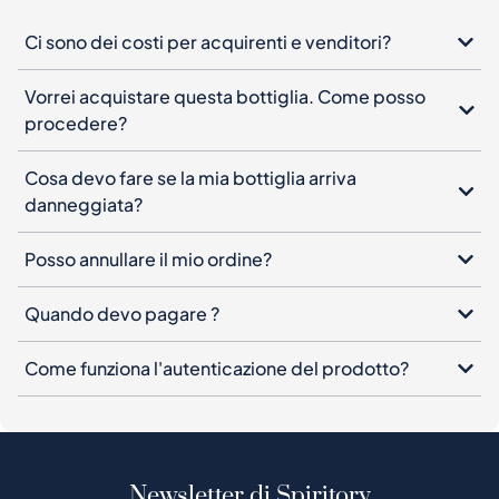
Ci sono dei costi per acquirenti e venditori?
Vorrei acquistare questa bottiglia. Come posso
procedere?
Cosa devo fare se la mia bottiglia arriva
danneggiata?
Posso annullare il mio ordine?
Quando devo pagare ?
Come funziona l'autenticazione del prodotto?
Newsletter di Spiritory