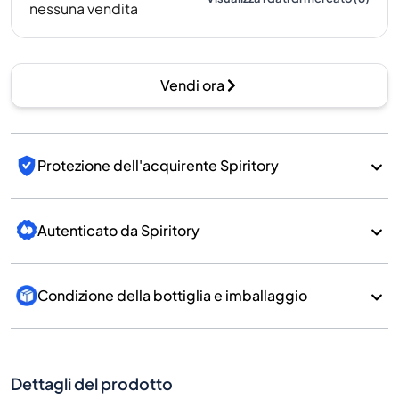
nessuna vendita
Vendi ora
Protezione dell'acquirente Spiritory
Autenticato da Spiritory
Condizione della bottiglia e imballaggio
Dettagli del prodotto