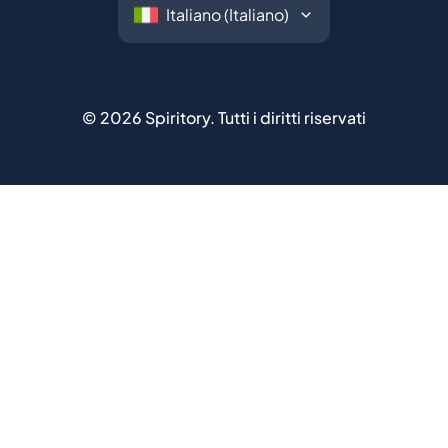
©
2026
Spiritory.
Tutti i diritti riservati