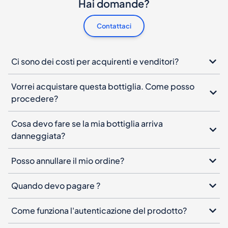
Hai domande?
Contattaci
Ci sono dei costi per acquirenti e venditori?
Vorrei acquistare questa bottiglia. Come posso
procedere?
Cosa devo fare se la mia bottiglia arriva
danneggiata?
Posso annullare il mio ordine?
Quando devo pagare ?
Come funziona l'autenticazione del prodotto?