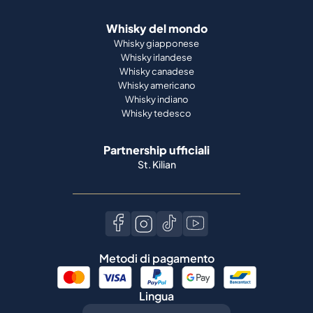
Whisky del mondo
Whisky giapponese
Whisky irlandese
Whisky canadese
Whisky americano
Whisky indiano
Whisky tedesco
Partnership ufficiali
St. Kilian
Metodi di pagamento
Lingua