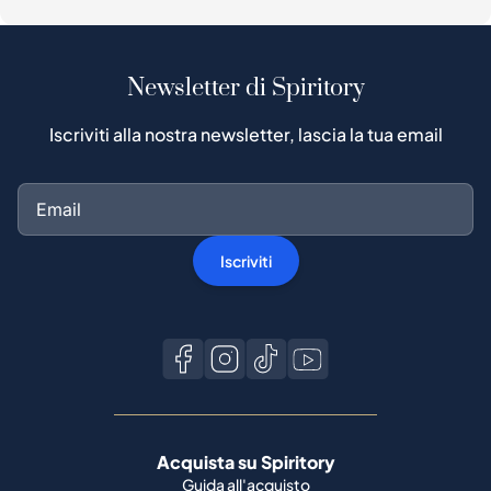
Newsletter di Spiritory
Iscriviti alla nostra newsletter, lascia la tua email
Iscriviti
Acquista su Spiritory
Guida all'acquisto