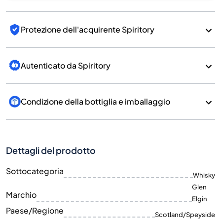
Protezione dell'acquirente Spiritory
Autenticato da Spiritory
Condizione della bottiglia e imballaggio
Dettagli del prodotto
Sottocategoria
Whisky
Glen
Marchio
Elgin
Paese/Regione
Scotland/Speyside