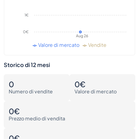
1€
0€
Aug 26
Valore di mercato
Vendite
Storico di 12 mesi
0
0€
Numero di vendite
Valore di mercato
0€
Prezzo medio di vendita
0€