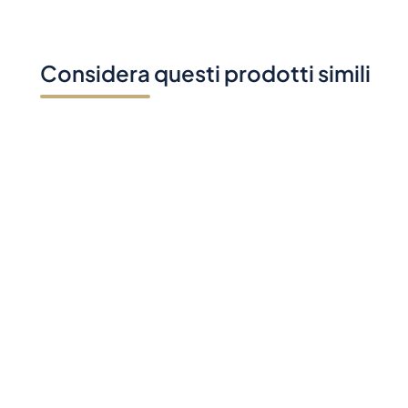
Considera questi prodotti simili