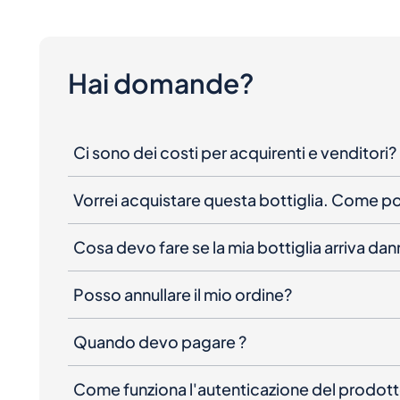
Hai domande?
Ci sono dei costi per acquirenti e venditori?
Vorrei acquistare questa bottiglia. Come 
Cosa devo fare se la mia bottiglia arriva da
Posso annullare il mio ordine?
Quando devo pagare ?
Come funziona l'autenticazione del prodot