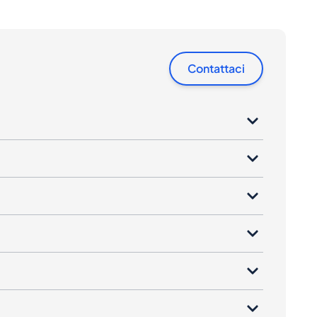
Contattaci