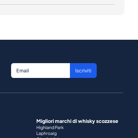
Iscriviti
Migliori marchi di whisky scozzese
Highland Park
Laphroaig