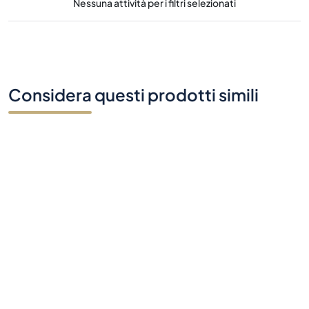
Nessuna attività per i filtri selezionati
Considera questi prodotti simili