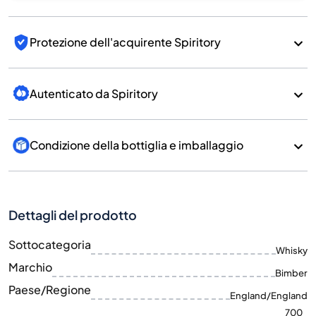
Protezione dell'acquirente Spiritory
Autenticato da Spiritory
Condizione della bottiglia e imballaggio
Dettagli del prodotto
Sottocategoria
Whisky
Marchio
Bimber
Paese/Regione
England/England
700