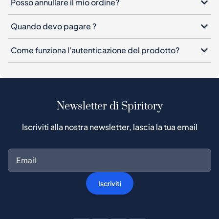
Posso annullare il mio ordine?
Quando devo pagare ?
Come funziona l'autenticazione del prodotto?
Newsletter di Spiritory
Iscriviti alla nostra newsletter, lascia la tua email
Iscriviti