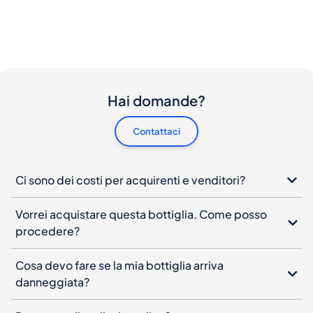
Hai domande?
Contattaci
Ci sono dei costi per acquirenti e venditori?
Vorrei acquistare questa bottiglia. Come posso
procedere?
Cosa devo fare se la mia bottiglia arriva
danneggiata?