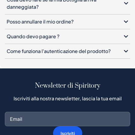
danneggiata?
Posso annullare il mio ordine?
Quando devo pagare ?
Come funziona l'autenticazione del prodotto?
Newsletter di Spiritory
Iscriviti alla nostra newsletter, lascia la tua email
Iscriviti