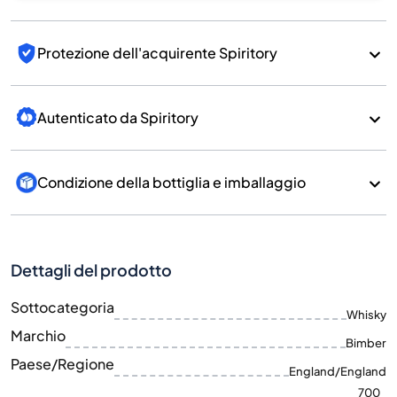
Protezione dell'acquirente Spiritory
Autenticato da Spiritory
Condizione della bottiglia e imballaggio
Dettagli del prodotto
Sottocategoria
Whisky
Marchio
Bimber
Paese/Regione
England/England
700