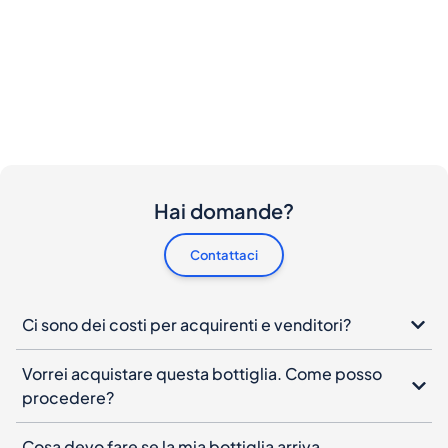
Hai domande?
Contattaci
Ci sono dei costi per acquirenti e venditori?
Vorrei acquistare questa bottiglia. Come posso
procedere?
Cosa devo fare se la mia bottiglia arriva