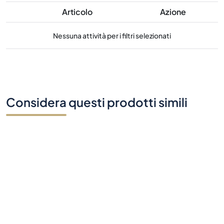
Articolo
Azione
Nessuna attività per i filtri selezionati
Considera questi prodotti simili