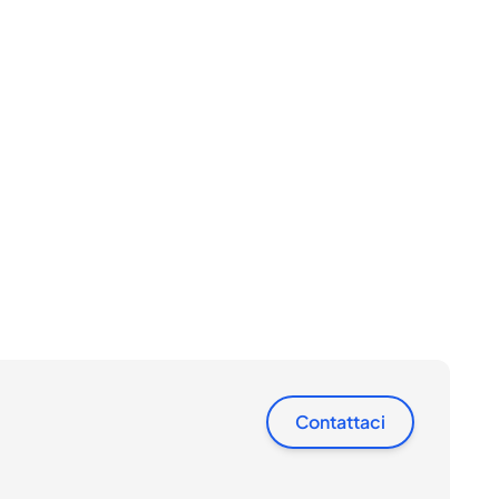
Contattaci