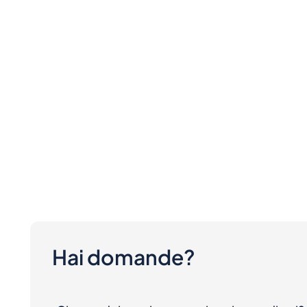
Hai domande?