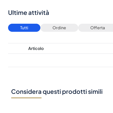
Ultime attività
Tutti
Ordine
Offerta
Articolo
Considera questi prodotti simili