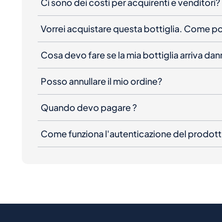
Ci sono dei costi per acquirenti e venditori?
Vorrei acquistare questa bottiglia. Come 
Cosa devo fare se la mia bottiglia arriva da
Posso annullare il mio ordine?
Quando devo pagare ?
Come funziona l'autenticazione del prodot