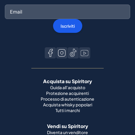
Iscriviti
Acquista su Spiritory
Guida all'acquisto
Protezione acquirenti
Processo di autenticazione
Acquista whisky popolari
Tutti i marchi
Vendi su Spiritory
Diventa un venditore