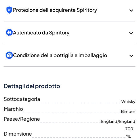
Protezione dell'acquirente Spiritory
Autenticato da Spiritory
Condizione della bottiglia e imballaggio
Dettagli del prodotto
Sottocategoria
Whisky
Marchio
Bimber
Paese/Regione
England/England
700
Dimensione
ML