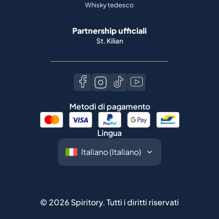
Whisky tedesco
Partnership ufficiali
St. Kilian
Metodi di pagamento
Lingua
©
2026
Spiritory.
Tutti i diritti riservati