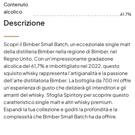
Contenuto
alcolico
61.7%
Descrizione
Scopri il Bimber Small Batch, un eccezionale single malt
della distilleria Bimber nella regione di Bimber, nel
Regno Unito. Con un'impressionante gradazione
alcolica del 61,7% e imbottigliato nel 2022, questo
squisito whisky rappresenta l'artigianalità e la passione
dell'arte distillatoria Bimber. La bottiglia da 700 ml offre
un'esperienza di gusto che delizierà gli intenditori e gli
amanti del whisky. Sfoglia Spiritory per scoprire questo
caratteristico single malt e altri whisky premium.
Espandi la tua collezione e goditi la profondità e la
complessità che Bimber Small Batch ha da offrire.