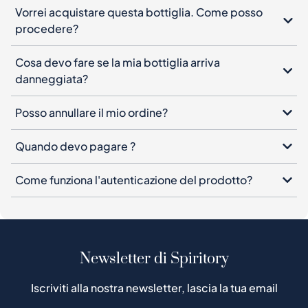
Vorrei acquistare questa bottiglia. Come posso
procedere?
Cosa devo fare se la mia bottiglia arriva
danneggiata?
Posso annullare il mio ordine?
Quando devo pagare ?
Come funziona l'autenticazione del prodotto?
Newsletter di Spiritory
Iscriviti alla nostra newsletter, lascia la tua email