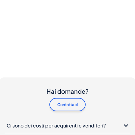
Hai domande?
Contattaci
Ci sono dei costi per acquirenti e venditori?