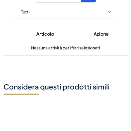
Articolo
Azione
Nessuna attività per i filtri selezionati
Considera questi prodotti simili