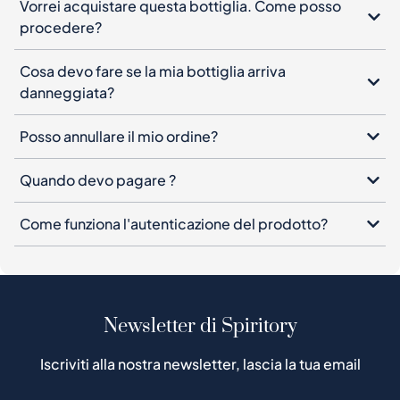
danneggiata?
Posso annullare il mio ordine?
Quando devo pagare ?
Come funziona l'autenticazione del prodotto?
Newsletter di Spiritory
Iscriviti alla nostra newsletter, lascia la tua email
Iscriviti