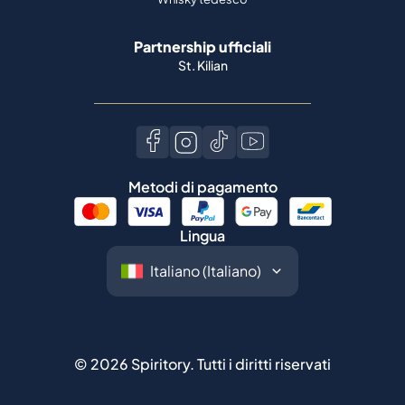
Metodi di pagamento
Lingua
©
2026
Spiritory.
Tutti i diritti riservati