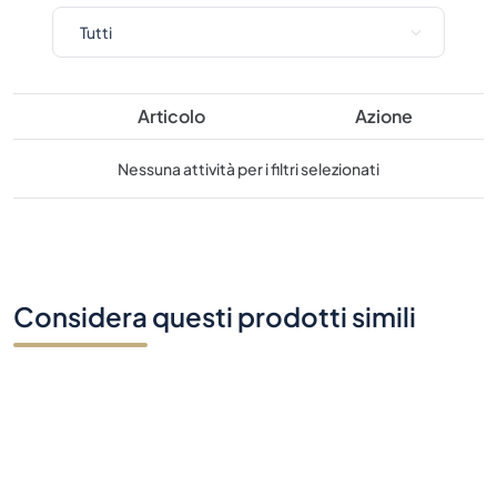
Articolo
Azione
Nessuna attività per i filtri selezionati
Considera questi prodotti simili