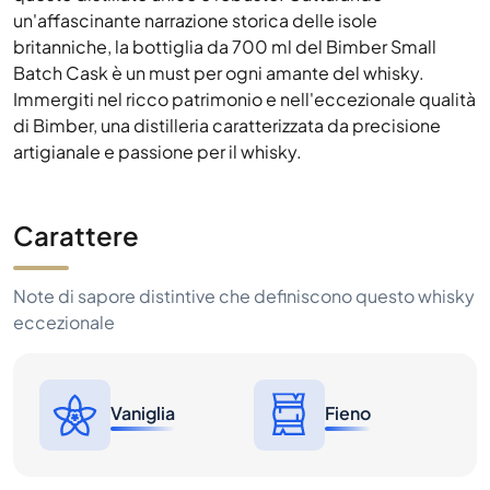
di Bimber, una distilleria caratterizzata da precisione
artigianale e passione per il whisky.
Carattere
Note di sapore distintive che definiscono questo whisky
eccezionale
Vaniglia
Fieno
Storico dei prezzi